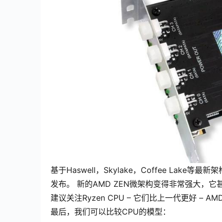
基于Haswell，Skylake，Coffee Lake等
发布。 新的AMD ZEN微架构变得非常强大，
建议关注Ryzen CPU – 它们比上一代更好 – AM
最后，我们可以比较CPU的模型：