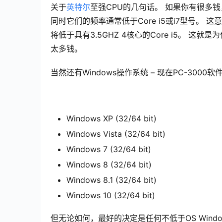
关于
英特尔
至强CPU的几句话。 如果你有很多钱，
同时它们的频率通常低于Core i5或i7型号。 这意
将低于具有3.5GHZ 4核心的Core i5。
太多钱。
当然还有Windows操作系统 – 现在PC-300
Windows XP (32/64 bit)
Windows Vista (32/64 bit)
Windows 7 (32/64 bit)
Windows 8 (32/64 bit)
Windows 8.1 (32/64 bit)
Windows 10 (32/64 bit)
但无论如何，最好的决定是任何不低于OS Window