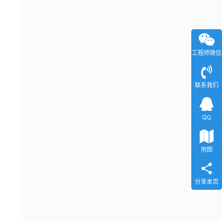
工程师微信
联系我们
QQ
地图
分享本页