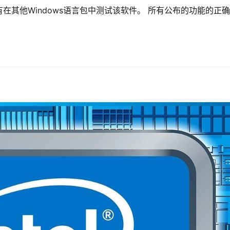
其他Windows语言包中测试该软件。 所有公布的功能的正