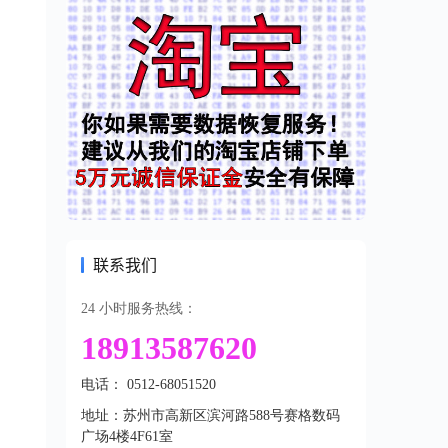
联系我们
24 小时服务热线：
18913587620
电话： 0512-68051520
地址：苏州市高新区滨河路588号赛格数码
广场4楼4F61室