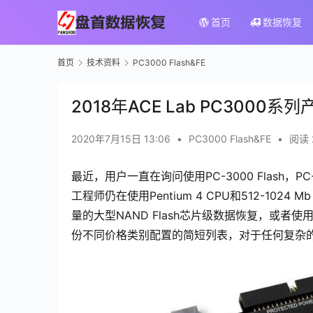
首页
数据恢复
首页
技术资料
PC3000 Flash&FE
2018年ACE Lab PC3000
2020年7月15日 13:06
•
PC3000 Flash&FE
•
阅读 
最近，用户一直在询问使用PC-3000 Flash，PC-
工程师仍在使用Pentium 4 CPU和512-102
量的大型NAND Flash芯片级数据恢复，或者使
份不同价格类别配置的简短列表，对于任何复杂