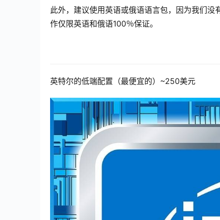
此外，建议使用英语或俄语语言包，因为我们没有在
作仅限英语和俄语100％保证。
英特尔的低端配置（最便宜的）~250美元