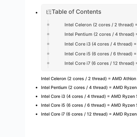
Table of Contents
Intel Celeron (2 cores / 2 thread
Intel Pentium (2 cores / 4 threa
Intel Core i3 (4 cores / 4 thread
Intel Core i5 (6 cores / 6 thread
Intel Core i7 (6 cores / 12 threa
Intel Celeron (2 cores / 2 thread) = AMD Athlon
Intel Pentium (2 cores / 4 thread) = AMD Ryz
Intel Core i3 (4 cores / 4 thread) = AMD Ryzen
Intel Core i5 (6 cores / 6 thread) = AMD Ryzen
Intel Core i7 (6 cores / 12 thread) = AMD Ryze