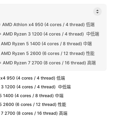
) = AMD Athlon x4 950 (4 cores / 4 thread) 低端
d) = AMD Ryzen 3 1200 (4 cores / 4 thread) 中低端
) = AMD Ryzen 5 1400 (4 cores / 8 thread) 中端
) = AMD Ryzen 5 2600 (6 cores / 12 thread) 性能
d) = AMD Ryzen 7 2700 (8 cores / 16 thread) 高端
 x4 950 (4 cores / 4 thread)
低端
en 3 1200 (4 cores / 4 thread) 中低端
 5 1400 (4 cores / 8 thread) 中端
 5 2600 (6 cores / 12 thread) 性能
n 7 2700 (8 cores / 16 thread) 高端