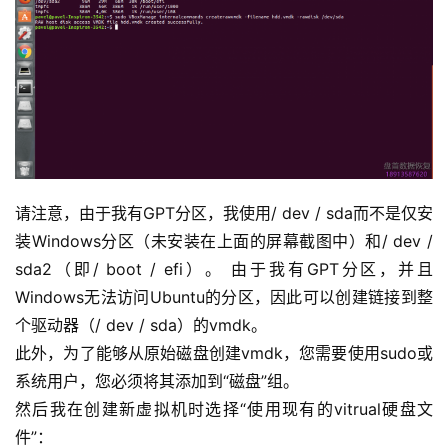
请注意，由于我有GPT分区，我使用/ dev / sda而不是仅安
装Windows分区（未安装在上面的屏幕截图中）和/ dev /
sda2（即/ boot / efi）。 由于我有GPT分区，并且
Windows无法访问Ubuntu的分区，因此可以创建链接到整
个驱动器（/ dev / sda）的vmdk。
此外，为了能够从原始磁盘创建vmdk，您需要使用sudo或
系统用户，您必须将其添加到“磁盘”组。
然后我在创建新虚拟机时选择“使用现有的vitrual硬盘文
件”：