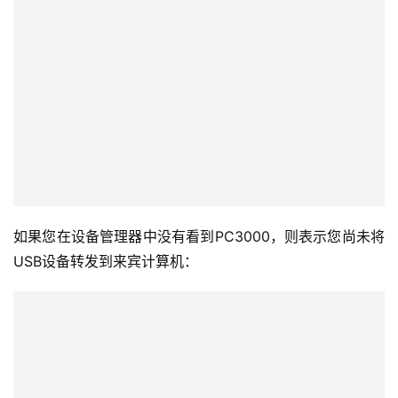
如果您在设备管理器中没有看到PC3000，则表示您尚未将
USB设备转发到来宾计算机：