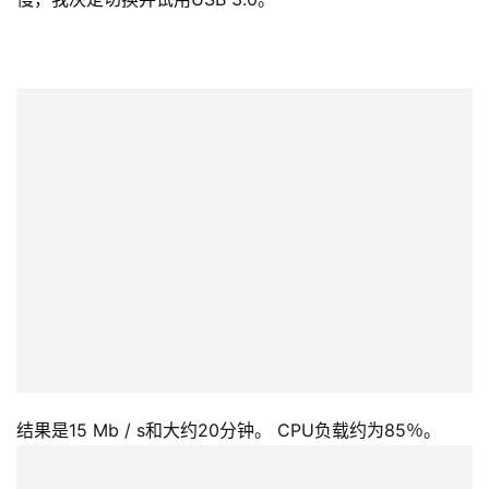
结果是15 Mb / s和大约20分钟。 CPU负载约为85％。