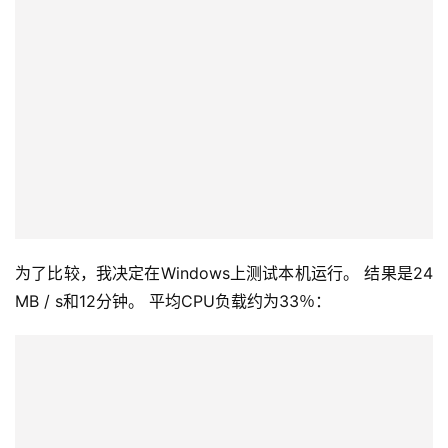
为了比较，我决定在Windows上测试本机运行。 结果是24
MB / s和12分钟。 平均CPU负载约为33％：