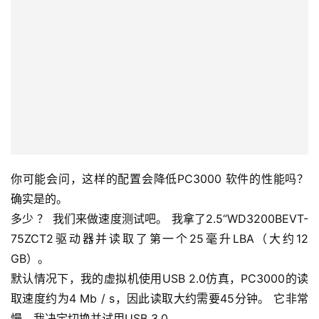
你可能会问，这样的配置会降低PC3000 软件的性能吗？
确实是的。
多少 ？ 我们来做速度测试吧。 我拿了2.5“WD3200BEVT-
75ZCT2驱动器并读取了第一个25毫升LBA（大约12
GB）。
默认情况下，我的虚拟机使用USB 2.0仿真，PC3000的读
取速度约为4 Mb / s，因此读取大约需要45分钟。 它非常
慢，我决定切换并试用USB 3.0。