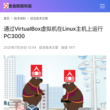
首页
技术资料
综合技术文章
通过VirtualBox虚拟机在Linux主机上运行
PC3000
2020年7月30日 12:54
综合技术文章
阅读 1917