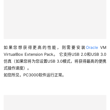
如果您想获得更高的性能，则需要安装
Oracle
VM
VirtualBox Extension Pack。 它支持USB 2.0和USB 3.0
仿真（如果您将为您设置USB 3.0模式，将获得最高的便携
式操作速度）。
如您所见，PC3000软件运行正常。