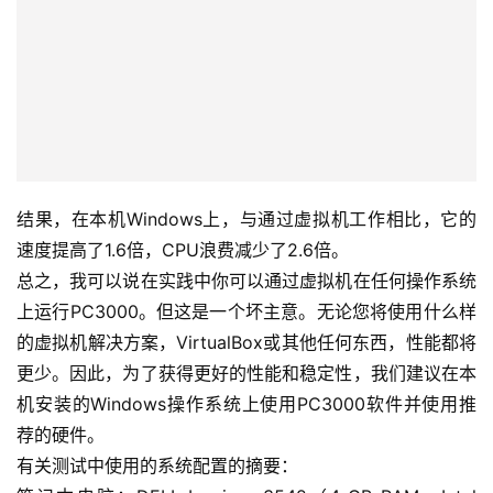
结果，在本机Windows上，与通过虚拟机工作相比，它的
速度提高了1.6倍，CPU浪费减少了2.6倍。
总之，我可以说在实践中你可以通过虚拟机在任何操作系统
上运行PC3000。但这是一个坏主意。无论您将使用什么样
的虚拟机解决方案，VirtualBox或其他任何东西，性能都将
更少。因此，为了获得更好的性能和稳定性，我们建议在本
机安装的Windows操作系统上使用PC3000软件并使用推
荐的硬件。
有关测试中使用的系统配置的摘要：