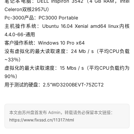
笔记本电脑：DELL Inspiron 3542（4 GB RAM，Intel
Celeron双核2957U）
Pc-3000产品：PC3000 Portable
主机操作系统：Ubuntu 16.04 Xenial amd64 linux内核
4.4.0-66-通用
客户操作系统：Windows 10 Pro x64
没有虚拟化的最大读取速度：24 Mb / s（平均CPU负载
~33％）
虚拟化的最大读取速度：15 Mbs / s（平均CPU负载约为
90％）
用于测试的硬盘：2.5“WD3200BEVT-75ZCT2
本文由苏州盘首发布 Admin，转载请务必保留本文链接：
https://www.fixssd.cn/11317.html