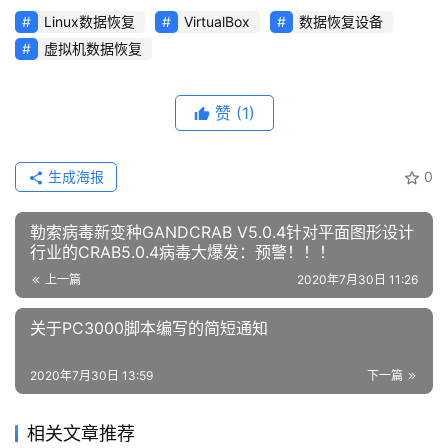
Linux数据恢复
VirtualBox
数据恢复设备
虚拟机数据恢复
赞
(1)
生成海报
0
勒索病毒新变种GANDCRAB V5.0.4针对平面图形设计
行业的CRAB5.0.4病毒大爆发：预警！！！
上一篇
2020年7月30日 11:26
关于PC3000脚本编写的简短通知
2020年7月30日 13:59
下一篇
相关文章推荐