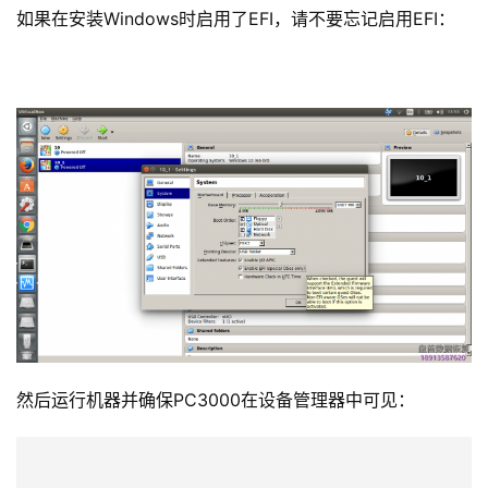
如果在安装Windows时启用了EFI，请不要忘记启用EFI：
然后运行机器并确保PC3000在设备管理器中可见：