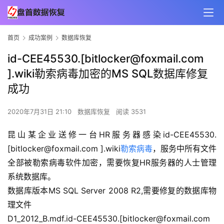
首页
成功案例
数据库恢复
id-CEE45530.[bitlocker@foxmail.com
].wiki勒索病毒加密的MS SQL数据库修复
成功
2020年7月31日 21:10
数据库恢复
阅读 3531
昆山某企业送修一台HR服务器感染id-CEE45530.
[bitlocker@foxmail.com ].wiki
勒索病毒
，服务中所有文件
全部被勒索病毒软件加密，需要恢复HR服务器的人士管理
系统数据库。
数据库版本MS SQL Server 2008 R2,需要修复的数据库物
理文件
D1_2012_B.mdf.id-CEE45530.[bitlocker@foxmail.com 