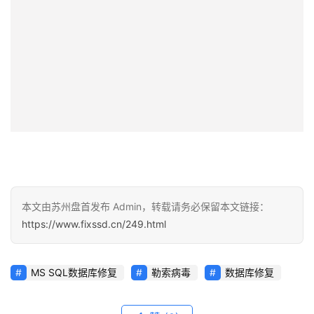
本文由苏州盘首发布 Admin，转载请务必保留本文链接：
https://www.fixssd.cn/249.html
MS SQL数据库修复
勒索病毒
数据库修复