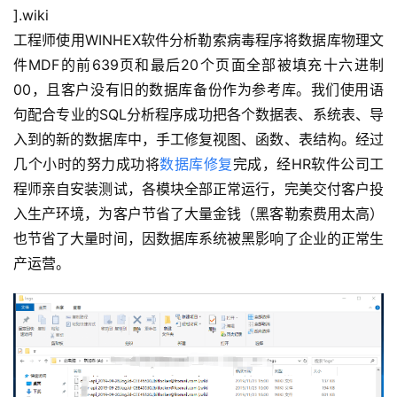
].wiki
工程师使用WINHEX软件分析勒索病毒程序将数据库物理文
件MDF的前639页和最后20个页面全部被填充十六进制
00，且客户没有旧的数据库备份作为参考库。我们使用语
句配合专业的SQL分析程序成功把各个数据表、系统表、导
入到的新的数据库中，手工修复视图、函数、表结构。经过
几个小时的努力成功将
数据库修复
完成，经HR软件公司工
程师亲自安装测试，各模块全部正常运行，完美交付客户投
入生产环境，为客户节省了大量金钱（黑客勒索费用太高）
也节省了大量时间，因数据库系统被黑影响了企业的正常生
产运营。