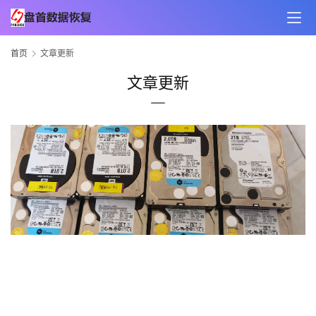
首页
文章更新
文章更新