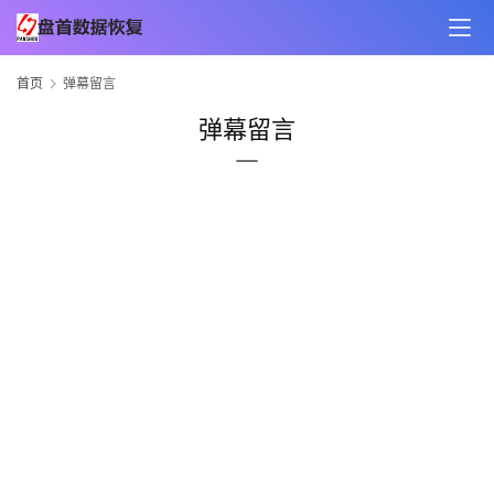
首页
弹幕留言
弹幕留言