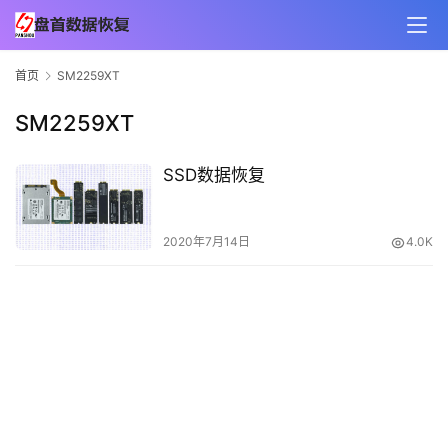
首页
SM2259XT
SM2259XT
SSD数据恢复
2020年7月14日
4.0K