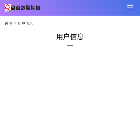
首页
用户信息
用户信息