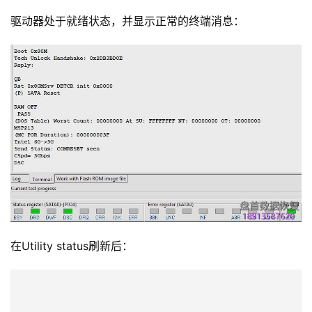
驱动器处于就绪状态，并显示正常的终端消息：
在Utility status刷新后：