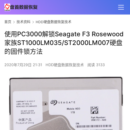
首页
技术资料
HDD硬盘数据恢复技术
使用PC3000解锁Seagate F3 Rosewood
家族ST1000LM035/ST2000LM007硬盘
的固件锁方法
2020年7月29日 21:31
HDD硬盘数据恢复技术
阅读 3133