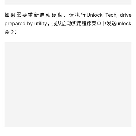
以及用户数据区：
如果需要重新启动硬盘，请执行Unlock Tech, drive
prepared by utility，或从启动实用程序菜单中发送unlock