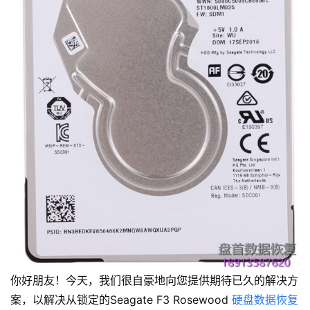
你好朋友！今天，我们很自豪地向您提供期待已久的解决方
案，以解决从锁定的Seagate F3 Rosewood
硬盘数据恢复