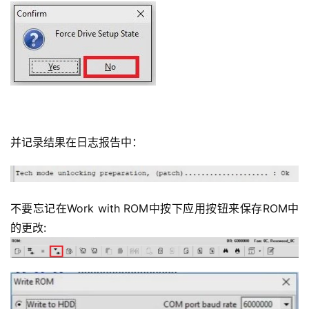
并记录结果在日志报告中：
不要忘记在Work with ROM中按下应用按钮来保存ROM中
的更改: