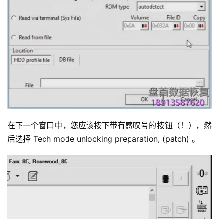
在下一个窗口中，您应该按下带有感叹号的按钮（！），然
后选择 Tech mode unlocking preparation, (patch) 。