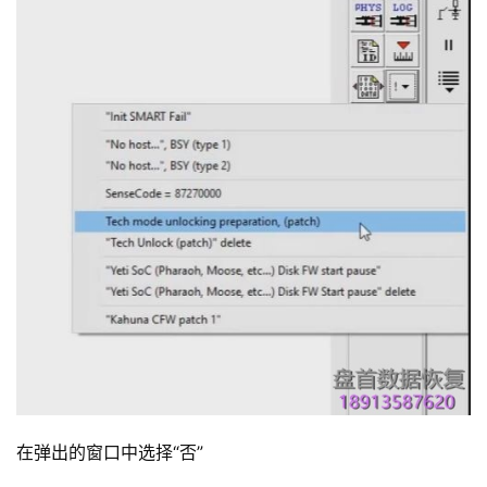
在弹出的窗口中选择“否”