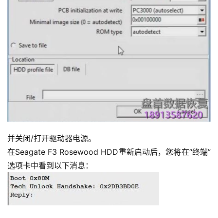
并关闭/打开驱动器电源。
在Seagate F3 Rosewood HDD重新启动后，您将在“终端”
选项卡中看到以下消息：