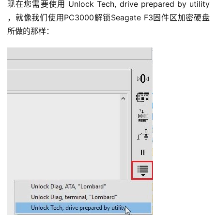
现在您需要使用 Unlock Tech, drive prepared by utility
，就像我们使用PC3000解锁Seagate F3固件区加密硬盘
所做的那样：