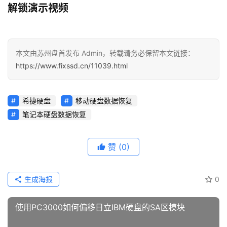
命令：
解锁演示视频