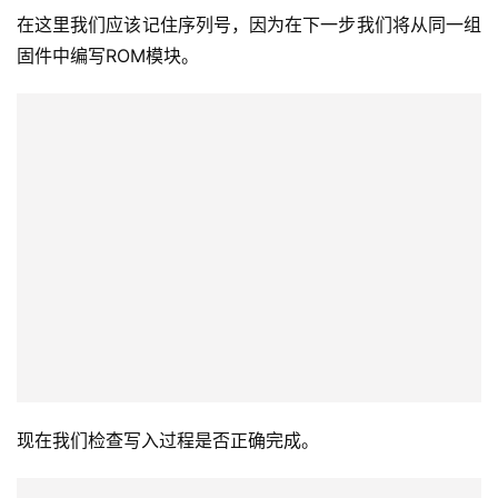
在这里，我们选择与上一步相同的FW版本。