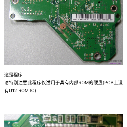
这是程序:
请特别注意此程序仅适用于具有内部ROM的硬盘(PCB上没
有U12 ROM IC)