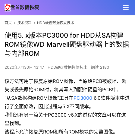
首页
技术资料
HDD硬盘数据恢复技术
使用5. x版本PC3000 for HDD从SA构建
ROM镜像WD Marvell硬盘驱动器上的数据
与内部ROM
2020年7月30日 13:47
HDD硬盘数据恢复技术
阅读 2180
该方法可用于恢复原始ROM图像，当原始PCB被破坏、丢
失或丢失原始ROM时，将其写入到配件硬盘的PCB中。
“从SA数据构建ROM镜像”工具在
PC3000
6.0软件版本中进
行了全面修改，因此过程与5.X不同版本。
我们还有另一篇关于PC3000 v6.X的过程的文章可以在这
里找到。
该程序允许恢复原ROM和所有ROM模块的完整图像。