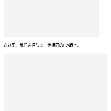
这里我们看到，ROM模块的书写是正确的。