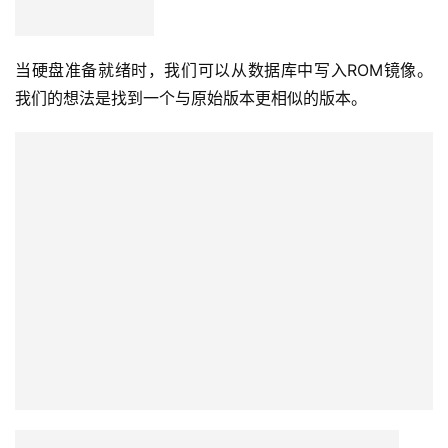
在这里我们应该记住序列号，因为在下一步我们将从同一组
固件中编写ROM模块。