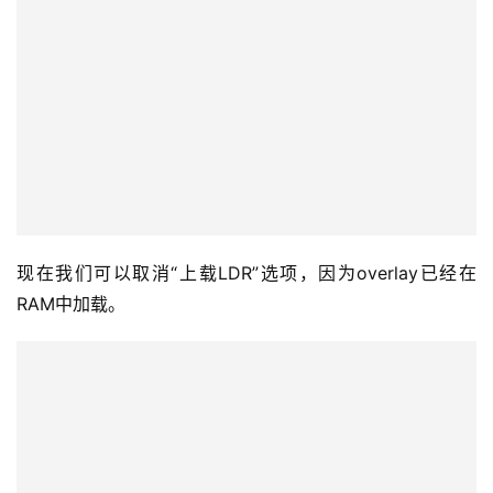
无法检测到SA SPT。