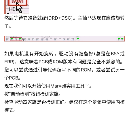
然后等待它准备就绪(DRD+DSC)。主轴马达现在应该旋转
了。
如果电机没有开始旋转，驱动没有准备好(总是在BSY或
ERR)，这意味着PCB或ROM版本有问题是完全不兼容的。
您可以尝试通过引导代码编写不同的ROM，或者尝试另一
个PCB。
现在我们可以开始使用Marvell实用工具了。
按“自动检测”按钮检测家族。
检查驱动器家族是否检测正确。建议在这个步骤中使用内核
模式。