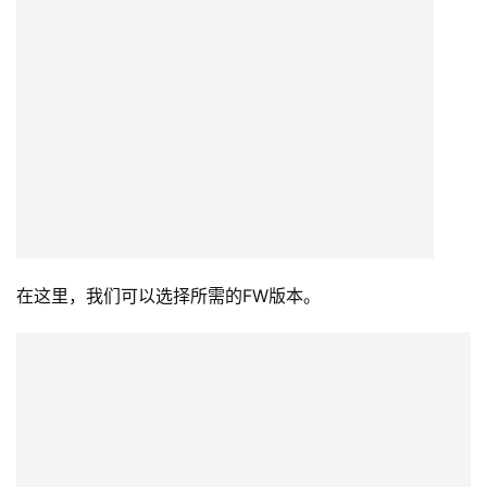
现在我们检查写入过程是否正确完成。