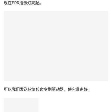
在这里，我们可以选择所需的FW版本。