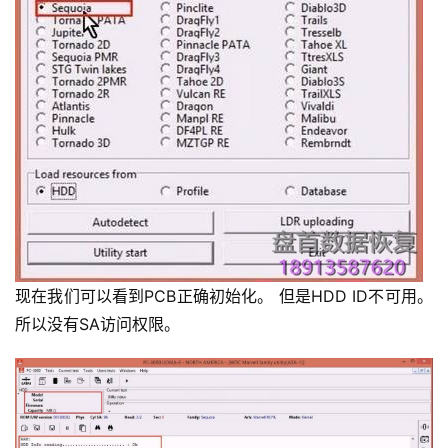
现在我们可以看到PCB正确初始化。 但是HDD ID不可用。
所以没有SA访问权限。