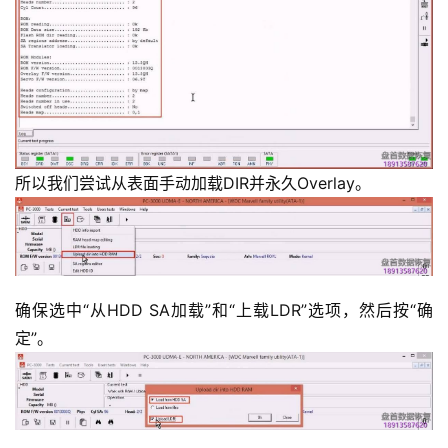
所以我们尝试从表面手动加载DIR并永久Overlay。
确保选中“从HDD SA加载”和“上载LDR”选项，然后按“确
定”。