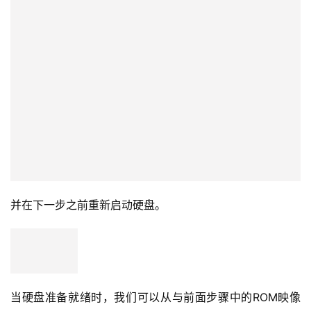
检查序列号是否相同。