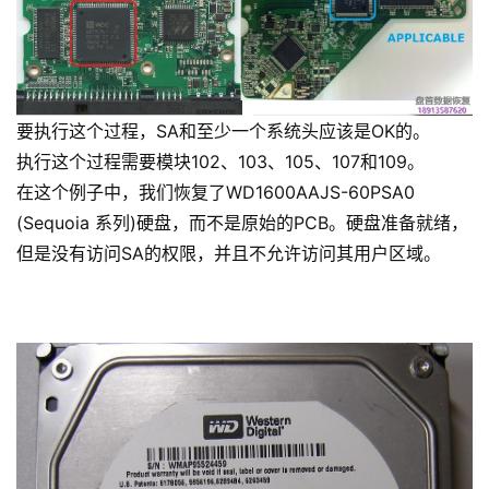
要执行这个过程，SA和至少一个系统头应该是OK的。
执行这个过程需要模块102、103、105、107和109。
在这个例子中，我们恢复了WD1600AAJS-60PSA0
(Sequoia 系列)硬盘，而不是原始的PCB。硬盘准备就绪，
但是没有访问SA的权限，并且不允许访问其用户区域。