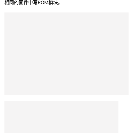
检查设备中的所有ROM模块，然后按OK。