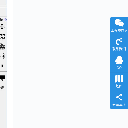
工程师微信
联系我们
QQ
地图
分享本页