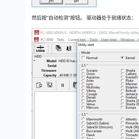
然后按“自动检测”按钮。 驱动器处于就绪状态：