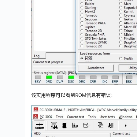
该实用程序可以看到ROM信息有错误：