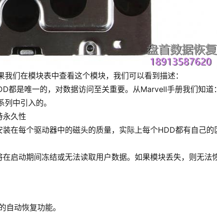
如果我们在模块表中查看这个模块，我们可以看到描述：
HDD都是唯一的，对数据访问至关重要。
从Marvell手册我们知
器系列中引入的。
持永久性
安装在每个驱动器中的磁头的质量，实际上每个HDD都有自己的
将在启动期间冻结或无法读取用户数据。如果模块丢失，则无法
3的自动恢复功能。