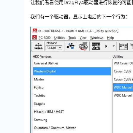
让我们看看使用DragFly4驱动器进行恢复的可能
我们有一个驱动器，显示上电后的下一个行为：