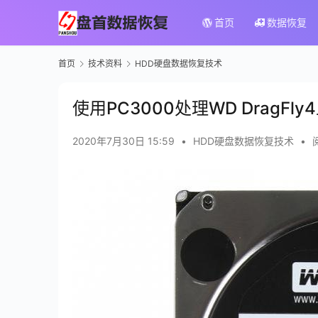
首页
数据恢复
首页
技术资料
HDD硬盘数据恢复技术
使用PC3000处理WD DragF
2020年7月30日 15:59
•
HDD硬盘数据恢复技术
•