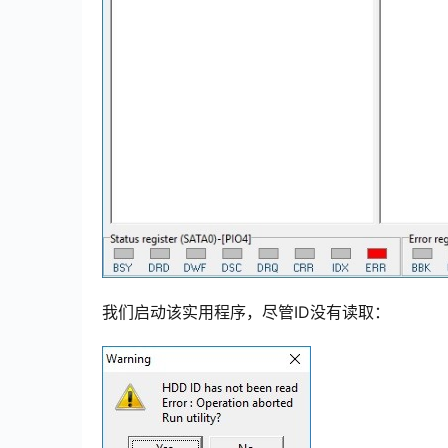
我们启动该实用程序，尽管ID没有读取：