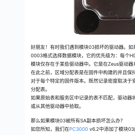
好朋友！有时我们遇到模块03损坏的驱动器。
0003格式选择数据模块，它的优先级为：每个
模块仅存在于某些驱动器中。它是在Zeus驱动
在此之前，区域分配表是在固件中构建的并且保
对于每个特定的固件版本。既然记录密度取决于
分配表。
如果原始表和服务区中记录的表不匹配，驱动器
或从其他驱动器中拾取。
那么如果模块03被所有SA副本损坏怎么办？
如您所知，我们在
PC3000
v6.2中添加了模块0