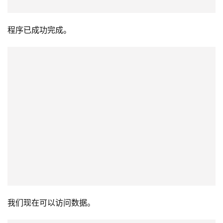
程序已成功完成。
我们现在可以访问数据。