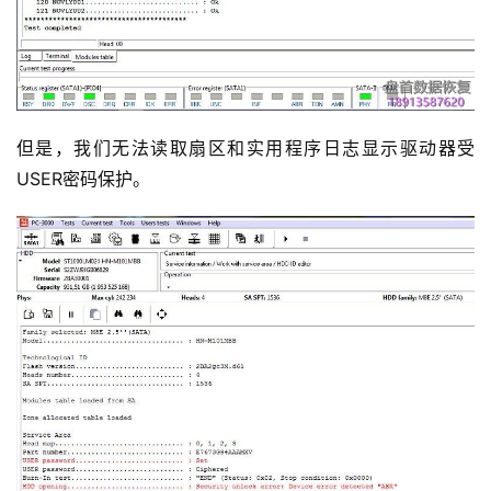
但是，我们无法读取扇区和实用程序日志显示驱动器受
USER密码保护。