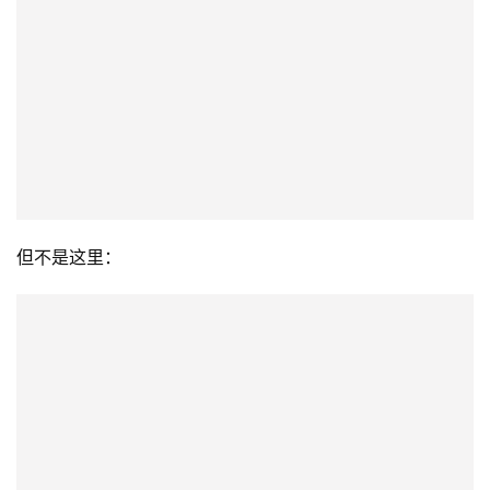
但不是这里：