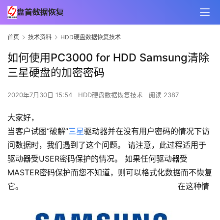
首页
技术资料
HDD硬盘数据恢复技术
如何使用PC3000 for HDD Samsung清除
三星硬盘的加密密码
2020年7月30日 15:54
HDD硬盘数据恢复技术
阅读 2387
大家好，
当客户试图“破解”
三星
驱动器并在没有用户密码的情况下访
问数据时，我们遇到了这个问题。 请注意，此过程适用于
驱动器受USER密码保护的情况。 如果任何驱动器受
MASTER密码保护而您不知道，则可以格式化数据而不恢复
它。
在这种情