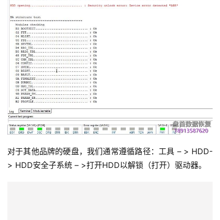
对于其他品牌的硬盘，我们通常遵循路径：工具 – > HDD-
> HDD安全子系统 – >打开HDD以解锁（打开）驱动器。