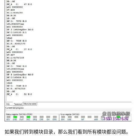
如果我们转到模块目录，那么我们看到所有模块都没问题。