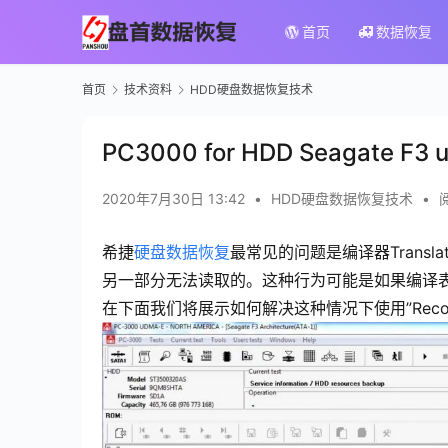
首页
数据恢复
首页
技术资料
HDD硬盘数据恢复技术
PC3000 for HDD Seagate F
2020年7月30日 13:42
•
HDD硬盘数据恢复技术
•
希捷
硬盘数据恢复
最常见的问题是编译器Trans
另一部分无法读取的。这种行为可能是如果编译表有错误
在下面我们将展示如何解决这种情况下使用”Recover