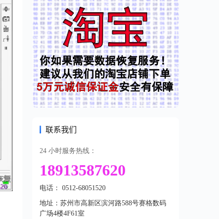
联系我们
24 小时服务热线：
18913587620
电话： 0512-68051520
地址：苏州市高新区滨河路588号赛格数码
广场4楼4F61室