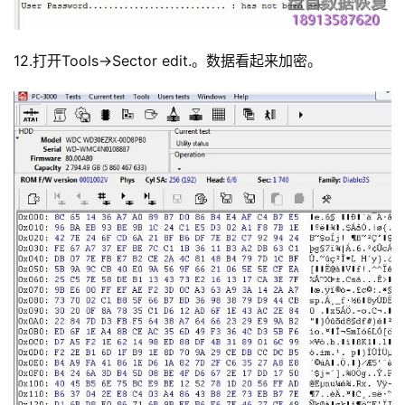
12.打开Tools->Sector edit.。数据看起来加密。