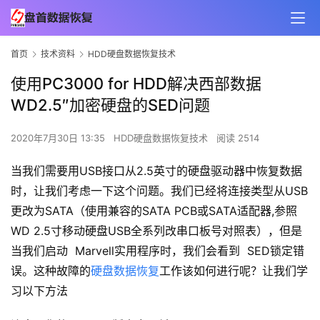
首页
技术资料
HDD硬盘数据恢复技术
使用PC3000 for HDD解决西部数据
WD2.5″加密硬盘的SED问题
2020年7月30日 13:35
HDD硬盘数据恢复技术
阅读 2514
当我们需要用USB接口从2.5英寸的硬盘驱动器中恢复数据
时，让我们考虑一下这个问题。我们已经将连接类型从USB
更改为SATA（使用兼容的SATA PCB或SATA适配器,参照
WD 2.5寸移动硬盘USB全系列改串口板号对照表），但是
当我们启动 Marvell实用程序时，我们会看到 SED锁定错
误。这种故障的
硬盘数据恢复
工作该如何进行呢？让我们学
习以下方法