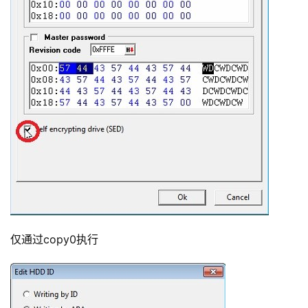
仅通过copy0执行