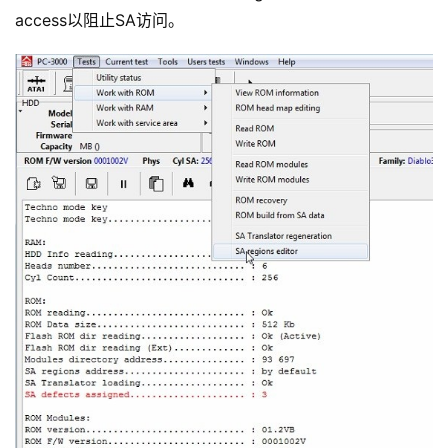
access以阻止SA访问。