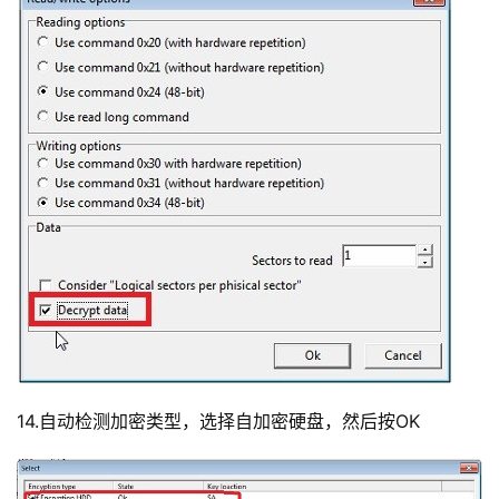
14.自动检测加密类型，选择自加密硬盘，然后按OK