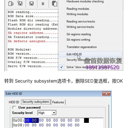
转到 Security subsystem选项卡，删除SED复选框，按OK