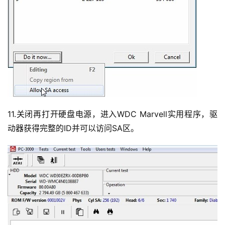
11.关闭再打开硬盘电源，进入WDC Marvell实用程序，驱
动器获得完整的ID并可以访问SA区。