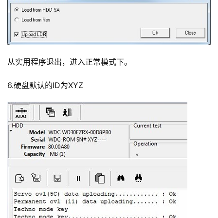
从实用程序退出，进入正常模式下。
6.硬盘默认的ID为XYZ