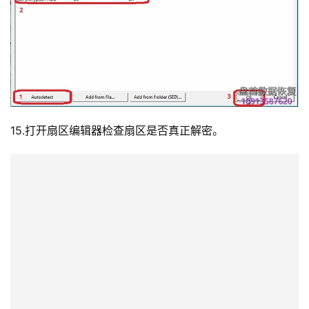
15.打开扇区编辑器检查扇区是否真正解密。