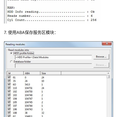
7. 使用ABA保存服务区模块：