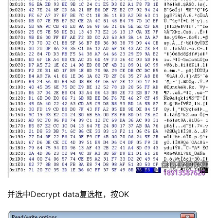
并选中Decrypt data复选框，按OK