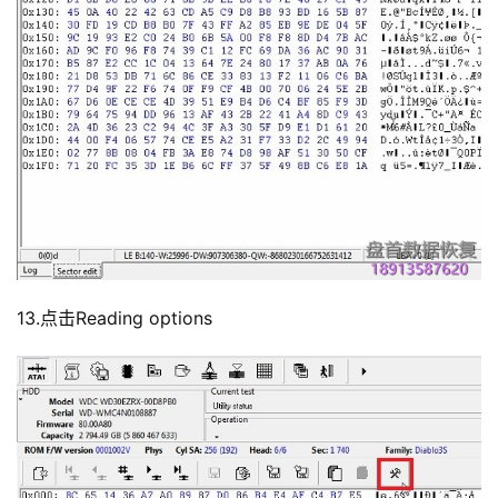
13.点击Reading options