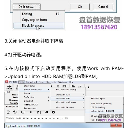
3.关闭驱动器电源并取下隔离
4.打开驱动器电源。
5.在内核模式下启动实用程序，使用Work with RAM-
>Upload dir into HDD RAM加载LDR到RAM。