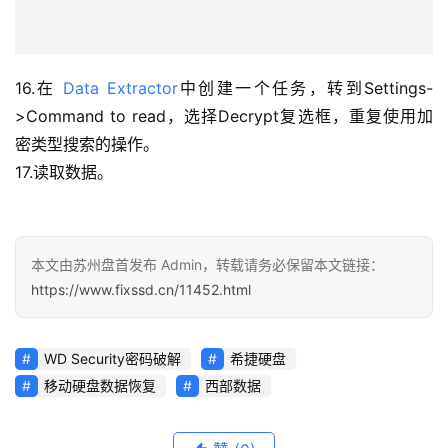
16.在
Data Extractor
中创建一个任务，转到Settings-
>Command to read，选择Decrypt复选框，重复使用加
密类型搜索的操作。
17.读取数据。