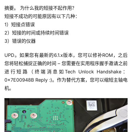
摘要。
为什么我的短接不起作用？
短接不成功的可能原因有以下几种：
1）短接点错误
2）短接的时间或持续时间错误
3）错误的仪器
UPD。如果您有最新的6.1.x版本，您可以修补ROM，之后
您将轻松捕捉正确的时间 – 您需要在实用程序握手邀请之前
进行短路（终端消息如Tech Unlock Handshake：
0x7E00948B Reply :)。作为替代方案，您可以缩短主轴电
机。