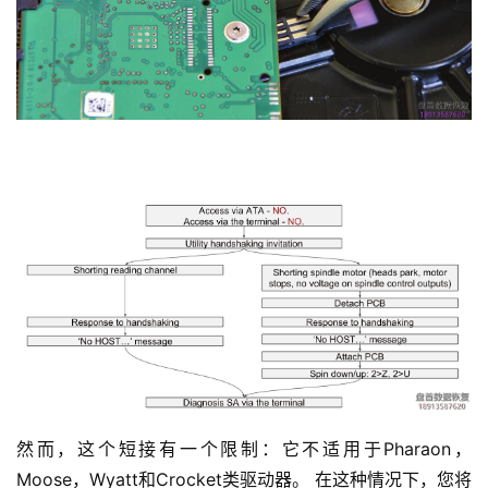
然而，这个短接有一个限制：它不适用于Pharaon，
Moose，Wyatt和Crocket类驱动器。 在这种情况下，您将