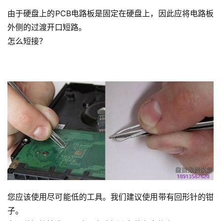
由于硬盘上的PCB电路板是固定在硬盘上，因此应将电路板
外侧的过渡开口短路。
怎么短接？
您应该使用尽可能低的工具。我们建议使用带有回形针的钳
子。