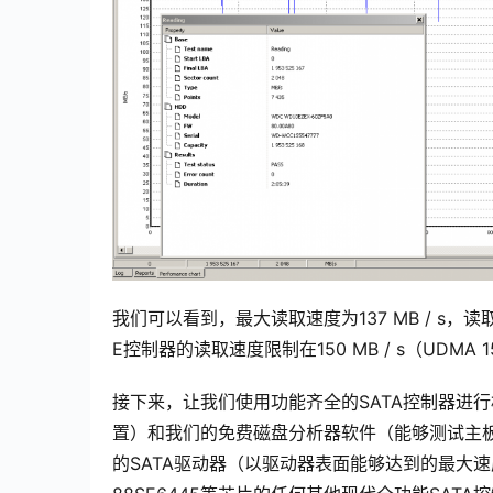
我们可以看到，最大读取速度为137 MB / s
E控制器的读取速度限制在150 MB / s（UDMA 
接下来，让我们使用功能齐全的SATA控制器进行相同的
置）和我们的免费磁盘分析器软件（能够测试主板连接
的SATA驱动器（以驱动器表面能够达到的最大速度读取驱