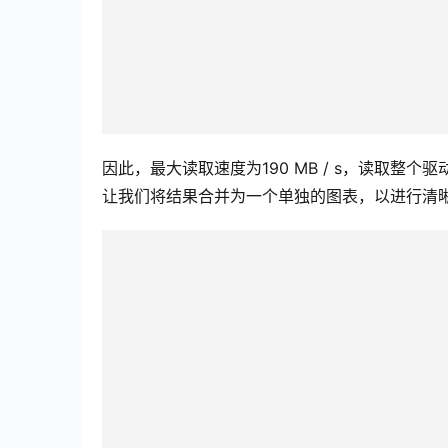
因此，最大读取速度为190 MB / s，读取整个
让我们将结果合并为一个单独的图表，以进行清