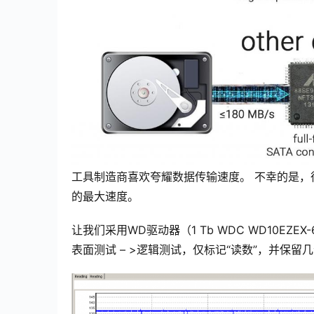
工具制造商喜欢夸耀数据传输速度。 不幸的是，
的最大速度。
让我们采用WD驱动器（1 Tb WDC WD10EZE
表面测试 – >逻辑测试，仅标记“读数”，并保留