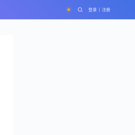
登录
注册