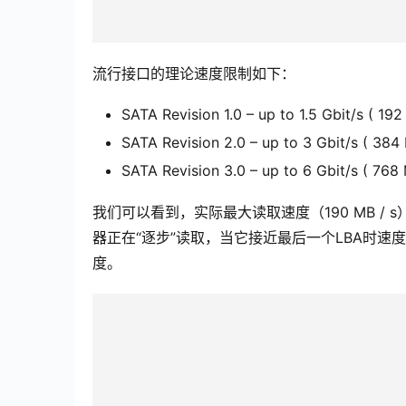
流行接口的理论速度限制如下：
SATA Revision 1.0 – up to 1.5 Gbit/s ( 19
SATA Revision 2.0 – up to 3 Gbit/s ( 384
SATA Revision 3.0 – up to 6 Gbit/s ( 768
我们可以看到，实际最大读取速度（190 MB / s）
器正在“逐步”读取，当它接近最后一个LBA时速度下降
度。