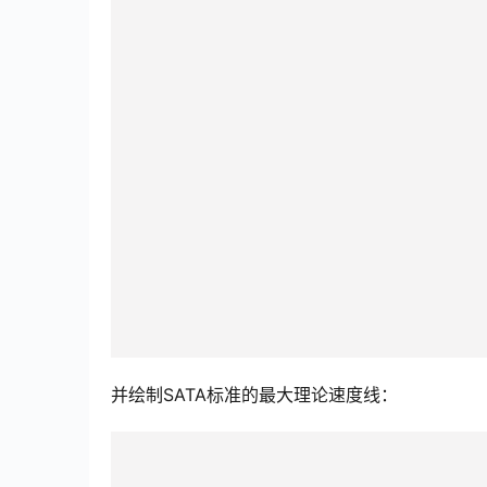
并绘制SATA标准的最大理论速度线：