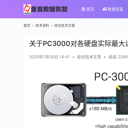
首页
数据恢复
首页
技术资料
综合技术文章
关于PC3000对各硬盘实际最
2020年7月30日 14:41
•
综合技术文章
•
阅读 2389