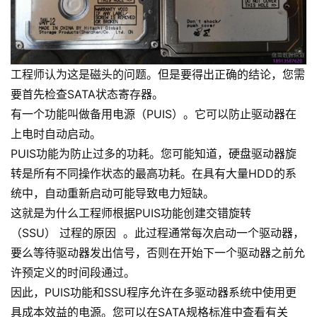
工程师认为这是磁头的问题。但是要得出正确的结论，您需
要首先检查SATA状态寄存器。
有一个功能叫做备用电源（PUIS）。它可以防止驱动器在
上电时自动启动。
PUIS功能为防止过多的功耗。您可能知道，硬盘驱动器旋
转是所有不同操作状态的最高功耗。在具有大量HDD的系
统中，自动重新启动可能导致电力短缺。
这就是为什么工程师根据PUIS功能创建交错旋转
（SSU） 过程的原因 。此过程通常每次启动一个驱动器，
要么等待驱动器发出信号，否则在开始下一个驱动器之前允
许预定义的时间段通过。
因此，PUIS功能和SSU程序允许在多驱动器系统中使用更
具成本效益的电源。您可以在SATA规格标准中查看有关