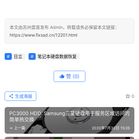
本文由苏州盘首发布 Admin，转载请务必保留本文链接：
https://www.fixssd.cn/12201.html
日立
笔记本硬盘数据恢复
赞
(0)
生成海报
0
PC3000 HDD. Samsung三星硬盘用于服务区域访问的
简单热交换
上一篇
2020年7月30日 15:26