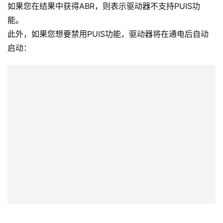
如果您在结果中获得ABR，则表示驱动器不支持PUIS功
能。
此外，如果您想要禁用PUIS功能，驱动器将在通电后自动
启动：