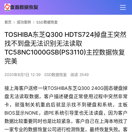
首页
成功案例
SSD数据恢复
TOSHIBA东芝Q300 HDTS724掉盘王突然
找不到盘无法识别无法读取
TC58NC1000GSB(PS3110)主控数据恢复
完美
2020年8月1日 12:39
SSD数据恢复
阅读 3549
接上海客户送修一块TOSHIBA东芝Q300 240G固态硬盘掉
盘无法读取数据，客户描述硬盘正常使用过程中突然非常
卡，就强制关机重启后就显示找不到硬盘和系统，主板
BIOS显示NONE，进PE系统引导里也无法读盘，因为客户
数据比较重要同时也是比较紧急，客户自己在上海本地找了
一家专业的数据恢复公司进行检测恢复，最终恢复失败。客