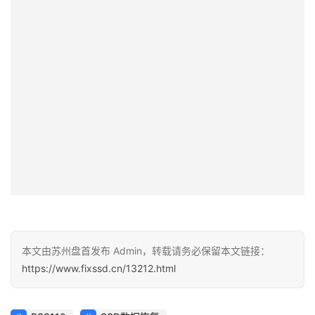
本文由苏州盘首发布 Admin，转载请务必保留本文链接：
https://www.fixssd.cn/13212.html