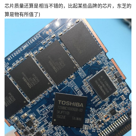
芯片质量还算是相当不错的，比起某些品牌的芯片，东芝的
算是物有所值了)