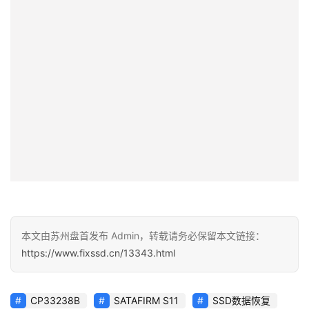
本文由苏州盘首发布 Admin，转载请务必保留本文链接：
https://www.fixssd.cn/13343.html
CP33238B
SATAFIRM S11
SSD数据恢复