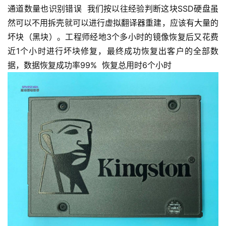
通道数量也识别错误 我们按以往经验判断这块SSD硬盘虽
然可以不用拆壳就可以进行虚拟翻译器重建，应该有大量的
坏块（黑块）。工程师经地3个多小时的镜像恢复后又花费
近1个小时进行坏块修复，最终成功恢复出客户的全部数
据，数据恢复成功率99% 恢复总用时6个小时