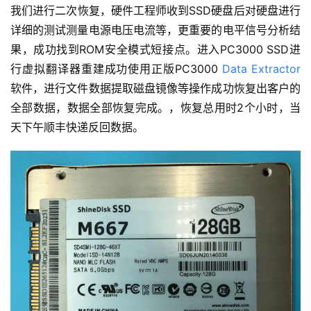
我们进行二次恢复，硬件工程师收到SSD硬盘后对硬盘进行
详细的测试测量电源电压电流等，更重要的电平信号分析结
果，成功找到ROM安全模式短接点。进入PC3000 SSD进
行虚拟翻译器重建成功使用正版PC3000
Data Extractor
软件，进行文件数据提取磁盘镜像等操作成功恢复出客户的
全部数据，数据全部恢复完成。，恢复总用时2个小时，当
天下午顺丰快递反回数据。