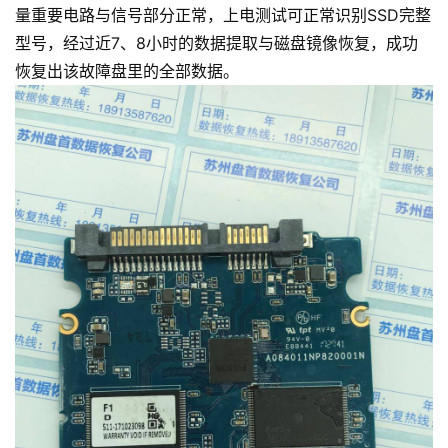
量重要电路与信号部分正常，上电测试可正常识别SSD完整
型号，经过近7、8小时的数据提取与磁盘镜像恢复，成功
恢复出该故障盘里的全部数据。