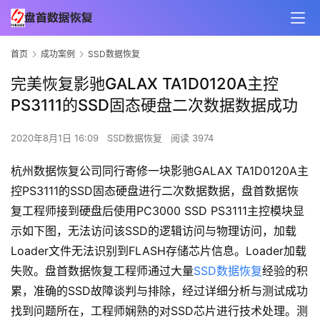
首页
成功案例
SSD数据恢复
完美恢复影驰GALAX TA1D0120A主控
PS3111的SSD固态硬盘二次数据数据成功
2020年8月1日 16:09
SSD数据恢复
阅读 3974
杭州数据恢复公司同行寄修一块影驰GALAX TA1D0120A主
控PS3111的SSD固态硬盘进行二次数据数据，盘首数据恢
复工程师接到硬盘后使用PC3000 SSD PS3111主控模块显
示如下图，无法访问该SSD的逻辑访问与物理访问，加载
Loader文件无法识别到FLASH存储芯片信息。Loader加载
失败。盘首数据恢复工程师通过大量
SSD数据恢复
经验的积
累，准确的SSD故障谈判与排除，经过详细分析与测试成功
找到问题所在，工程师娴熟的对SSD芯片进行技术处理。测