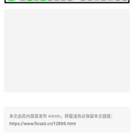
本文由苏州盘首发布 Admin，转载请务必保留本文链接：
https://www.fixssd.cn/12886.html