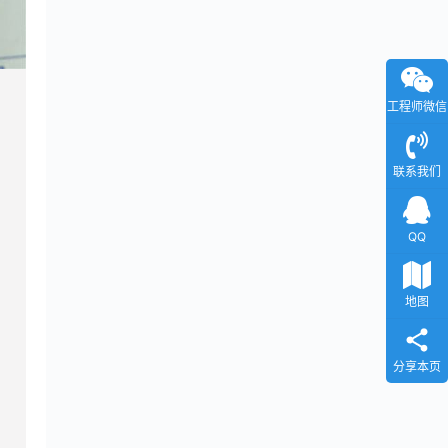
工程师微信
联系我们
QQ
地图
分享本页