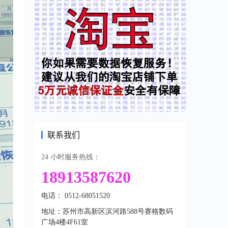
联系我们
24 小时服务热线：
18913587620
电话： 0512-68051520
地址：苏州市高新区滨河路588号赛格数码
广场4楼4F61室