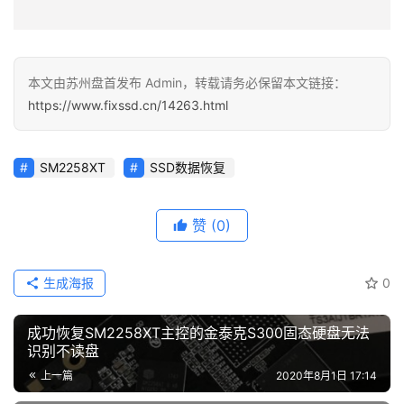
本文由苏州盘首发布 Admin，转载请务必保留本文链接：
https://www.fixssd.cn/14263.html
SM2258XT
SSD数据恢复
赞
(0)
生成海报
0
成功恢复SM2258XT主控的金泰克S300固态硬盘无法
识别不读盘
上一篇
2020年8月1日 17:14