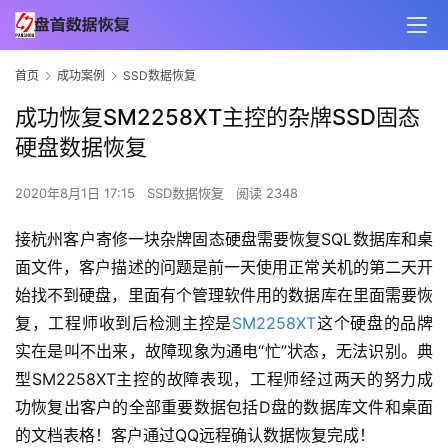
首页
成功案例
SSD数据恢复
成功恢复SM2258XT主控的杂牌SSD固态
硬盘数据恢复
2020年8月1日 17:15
SSD数据恢复
阅读 2348
接杭州客户寄修一块杂牌固态硬盘需要恢复SQL数据库和桌
面文件，客户描述的问题是前一天使用正常关机的第二天开
始找不到硬盘，里面有个管理软件用的数据库在里面需要恢
复，工程师收到后检测主控是
SM2258XT
这个硬盘的品牌
实在是叫不出来，故障现象为通电“忙”状态，无法识别。典
型SM2258XT主控的故障表现，工程师经过两天的努力成
功恢复出客户的全部重要数据包括D盘的数据库文件和桌面
的文档表格！客户通过QQ远程确认数据恢复完成！