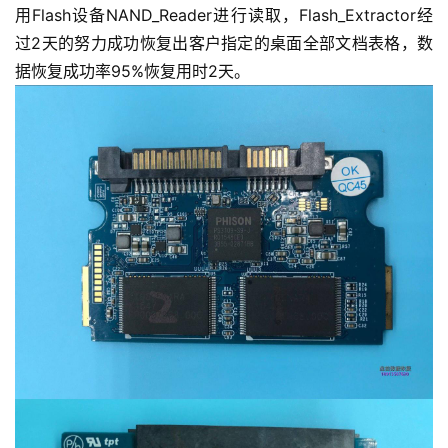
用Flash设备NAND_Reader进行读取，Flash_Extractor经
过2天的努力成功恢复出客户指定的桌面全部文档表格，数
据恢复成功率95%恢复用时2天。