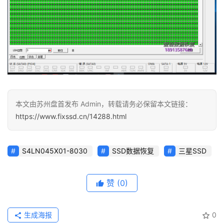
本文由苏州盘首发布 Admin，转载请务必保留本文链接：
https://www.fixssd.cn/14288.html
S4LN045X01-8030
SSD数据恢复
三星SSD
赞
(0)
生成海报
0