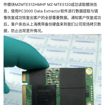
件模块MZMTE512HMHP MZ-MTE5120成功读取模块信
息，使用PC3000 Data Extractor软件进行数据提取与镜
像恢复成功恢复出客户的全部重要数据。通知客户恢复成功
后，客户亲自从上海携带备份硬盘来到我们公司现场拷贝数
据，防止出现意外情况。