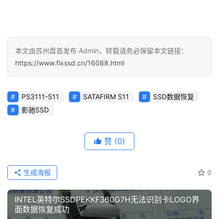
本文由苏州盘首发布 Admin，转载请务必保留本文链接：
https://www.fixssd.cn/16088.html
PS3111-S11
SATAFIRM S11
SSD数据恢复
影驰SSD
赞
(0)
生成海报
0
INTEL英特尔SSDPEKKF360G7H无法识别卡LOGO界
面数据恢复成功