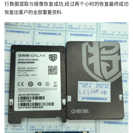
行数据提取与镜像恢复成功,经过两个小时的恢复最终成功
恢复出客户的全部重要资料.