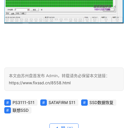
本文由苏州盘首发布 Admin，转载请务必保留本文链接：
https://www.fixssd.cn/8558.html
PS3111-S11
SATAFIRM S11
SSD数据恢复
联想SSD