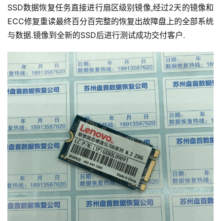
SSD数据恢复任务直接进行扇区级别镜像,经过2天的镜像和
ECC修复重读最终百分百完整的恢复出故障盘上的全部系统
与数据.镜像到全新的SSD后进行测试成功交付客户.