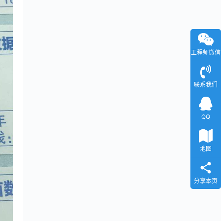
工程师微信
联系我们
QQ
地图
分享本页