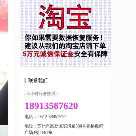
联系我们
24 小时服务热线：
18913587620
电话： 0512-68051520
地址：苏州市高新区滨河路588号赛格数码
广场4楼4F61室