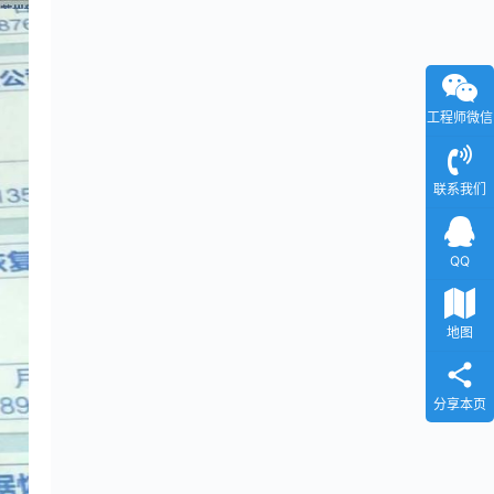
工程师微信
联系我们
QQ
地图
分享本页