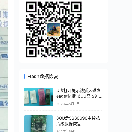
Flash数据恢复
U盘打开提示请插入磁盘
eaget忆捷16GU盘IS917
主控芯片级数据恢复成功
2020年8月1日
8GU盘SSS6696主控芯
片级数据恢复
2020年8月1日