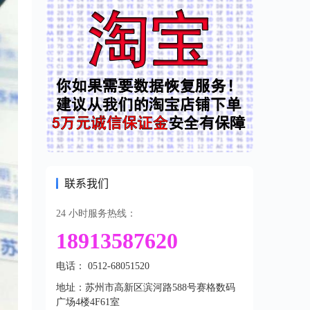
联系我们
24 小时服务热线：
18913587620
电话： 0512-68051520
地址：苏州市高新区滨河路588号赛格数码
广场4楼4F61室