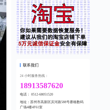
联系我们
24 小时服务热线：
18913587620
电话： 0512-68051520
地址：苏州市高新区滨河路588号赛格数码
广场4楼4F61室