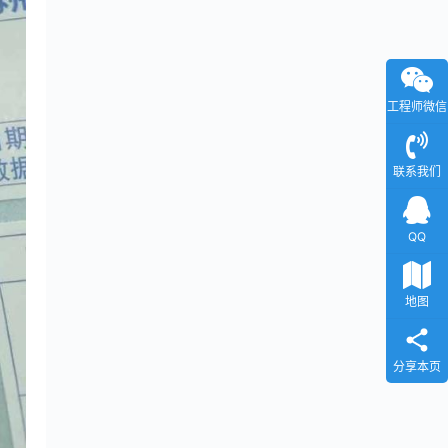
工程师微信
联系我们
QQ
地图
分享本页