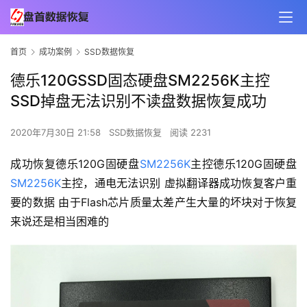
首页
成功案例
SSD数据恢复
德乐120GSSD固态硬盘SM2256K主控
SSD掉盘无法识别不读盘数据恢复成功
2020年7月30日 21:58
SSD数据恢复
阅读 2231
成功恢复德乐120G固硬盘
SM2256K
主控德乐120G固硬盘
SM2256K
主控，通电无法识别 虚拟翻译器成功恢复客户重
要的数据 由于Flash芯片质量太差产生大量的坏块对于恢复
来说还是相当困难的