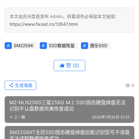
本文由苏州盘首发布 Admin，转载请务必保留本文链接：
https://www.fixssd.cn/12647.html
SM2256K
SSD数据恢复
德乐SSD