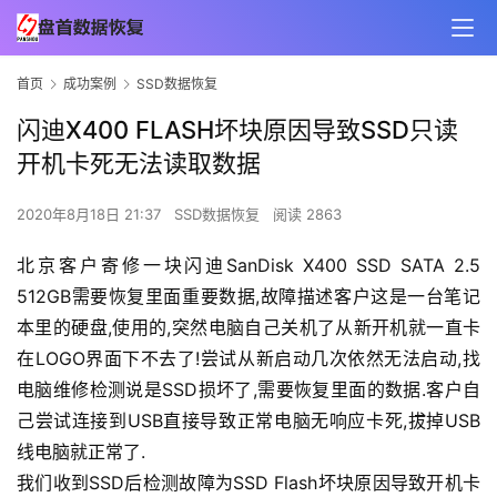
首页
成功案例
SSD数据恢复
闪迪X400 FLASH坏块原因导致SSD只读
开机卡死无法读取数据
2020年8月18日 21:37
SSD数据恢复
阅读 2863
北京客户寄修一块闪迪SanDisk X400 SSD SATA 2.5 
512GB需要恢复里面重要数据,故障描述客户这是一台笔记
本里的硬盘,使用的,突然电脑自己关机了从新开机就一直卡
在LOGO界面下不去了!尝试从新启动几次依然无法启动,找
电脑维修检测说是SSD损坏了,需要恢复里面的数据.客户自
己尝试连接到USB直接导致正常电脑无响应卡死,拔掉USB
线电脑就正常了.
我们收到SSD后检测故障为SSD Flash坏块原因导致开机卡