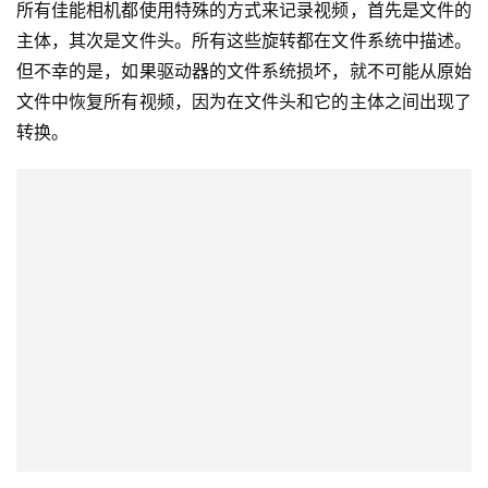
所有佳能相机都使用特殊的方式来记录视频，首先是文件的
主体，其次是文件头。所有这些旋转都在文件系统中描述。
但不幸的是，如果驱动器的文件系统损坏，就不可能从原始
文件中恢复所有视频，因为在文件头和它的主体之间出现了
转换。