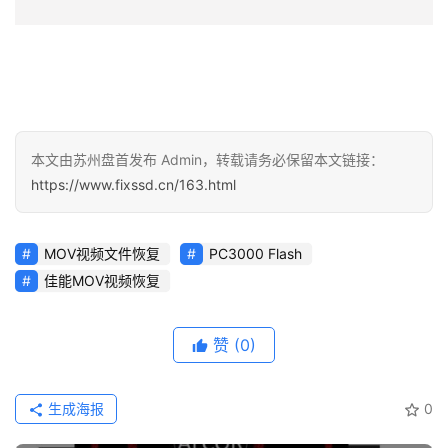
本文由苏州盘首发布 Admin，转载请务必保留本文链接：
https://www.fixssd.cn/163.html
MOV视频文件恢复
PC3000 Flash
佳能MOV视频恢复
赞
(0)
生成海报
0