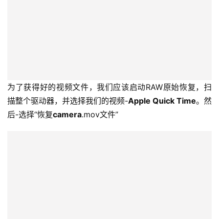
为了获得好的视频文件，我们应该启动RAW原始恢复，扫
描整个驱动器，并选择我们的视频-
Apple Quick Time
。然
后-选择“恢复
camera
.mov文件”