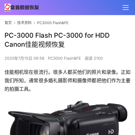
首页
技术资料
PC3000 Flash&FE
PC-3000 Flash PC-3000 for HDD
Canon佳能视频恢复
2020年7月15日 09:58
PC3000 Flash&FE
阅读 2100
佳能相机现在很流行。很多人都买他们的照片和录像。正如
我们所知，通常很多婚礼摄影师和摄像师都把他们作为主要
的拍摄工具。