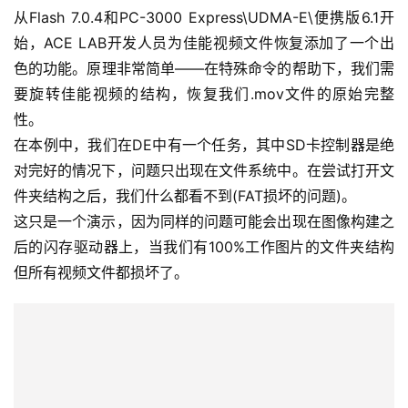
从Flash 7.0.4和PC-3000 Express\UDMA-E\便携版6.1开
始，ACE LAB开发人员为佳能视频文件恢复添加了一个出
色的功能。原理非常简单——在特殊命令的帮助下，我们需
要旋转佳能视频的结构，恢复我们.mov文件的原始完整
性。
在本例中，我们在DE中有一个任务，其中SD卡控制器是绝
对完好的情况下，问题只出现在文件系统中。在尝试打开文
件夹结构之后，我们什么都看不到(FAT损坏的问题)。
这只是一个演示，因为同样的问题可能会出现在图像构建之
后的闪存驱动器上，当我们有100%工作图片的文件夹结构
但所有视频文件都损坏了。