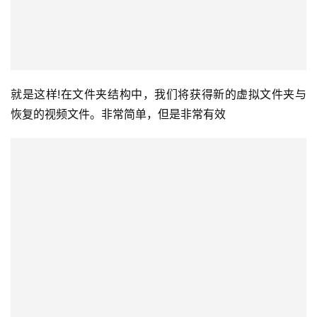
就是这样!在文件夹结构中，我们将获得新的虚拟文件夹与
恢复的视频文件。非常简单，但是非常有效