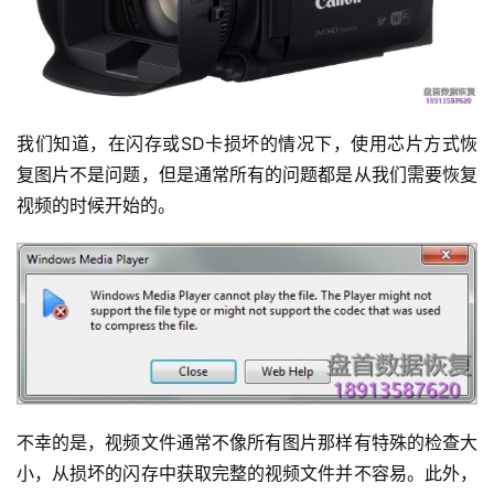
我们知道，在闪存或SD卡损坏的情况下，使用芯片方式恢
复图片不是问题，但是通常所有的问题都是从我们需要恢复
视频的时候开始的。
不幸的是，视频文件通常不像所有图片那样有特殊的检查大
小，从损坏的闪存中获取完整的视频文件并不容易。此外，