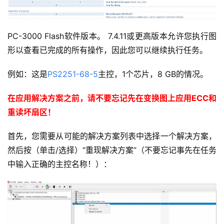
PC-3000 Flash软件版本。 7.4.11或更高版本允许您执行图
形以查看已完成的所有操作，因此您可以继续执行任务。
例如：这是
PS2251-68-5
主控，1个芯片，8 GB的情况。
在应用解决方案之前，请不要忘记先在变换图上应用ECC和
重读坏扇区！
首先，您需要从可能的解决方案列表中选择一个解决方案，
然后按（单击/选择）“重现解决方案”（不要忘记事先在任务
中输入正确的主控名称！）：