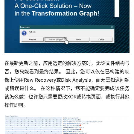
在最新更新之前，应用选定的解决方案时，无论文件结构与
否，您只能看到最终结果。 因此，您可以仅在已构建的映
像上使用Raw Recovery或Disk Analysis，而无需知道问题
或错误是什么。 在这种情况下，您不能确定要完成该任务
该怎么做：也许您只需要更改XOR或转换页面，或执行其他
操作即可。