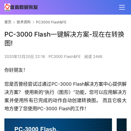
首页
技术资料
PC3000 Flash&FE
PC-3000 Flash一键解决方案-现在在转换
图!
2020年12月20日 22:16
PC3000 Flash&FE
阅读 2446
你好朋友！
您是否曾经尝试过通过PC-3000 Flash解决方案中心提供解
决方案？ 使用新的“执行（图形）”功能，您可以应用解决方
案并使用所有已完成的动作自动创建转换图。 而且它极大
地方便了您使用PC-3000 Flash的工作！