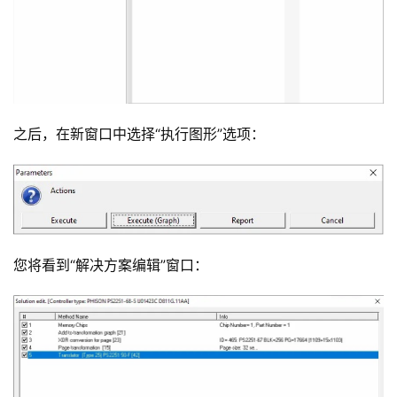
之后，在新窗口中选择“执行图形”选项：
您将看到“解决方案编辑”窗口：