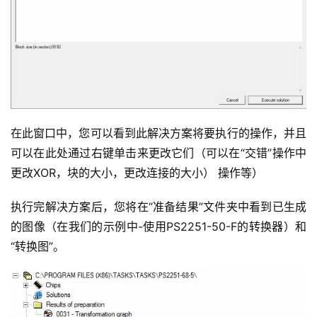
在此窗口中，您可以看到此解决方案将要执行的操作，并且
可以在此处通过右键单击来更改它们（可以在“交错”操作中
更改XOR，块的大小，更改连接的大小） 操作等）
执行完解决方案后，您将在“准备结果”文件夹中看到已生成
的图像（在我们的示例中-使用PS2251-50-F的转换器）和
“转换图”。