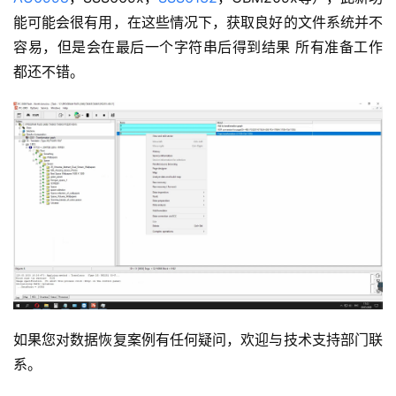
能可能会很有用，在这些情况下，获取良好的文件系统并不
容易，但是会在最后一个字符串后得到结果 所有准备工作
都还不错。
如果您对数据恢复案例有任何疑问，欢迎与技术支持部门联
系。