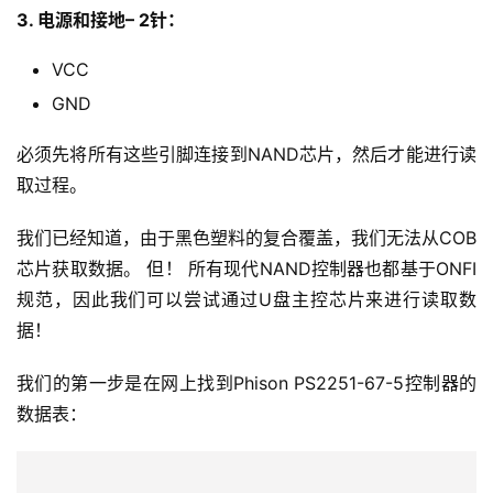
3. 电源和接地– 2针：
VCC
GND
必须先将所有这些引脚连接到NAND芯片，然后才能进行读
取过程。
我们已经知道，由于黑色塑料的复合覆盖，我们无法从COB
芯片获取数据。 但！ 所有现代NAND控制器也都基于ONFI
规范，因此我们可以尝试通过U盘主控芯片来进行读取数
据！
我们的第一步是在网上找到Phison PS2251-67-5控制器的
数据表：