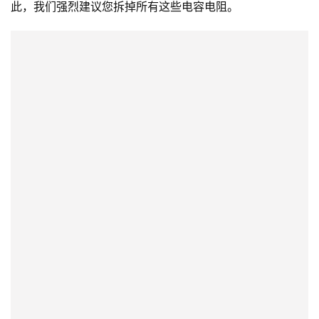
此，我们强烈建议您拆掉所有这些电容电阻。