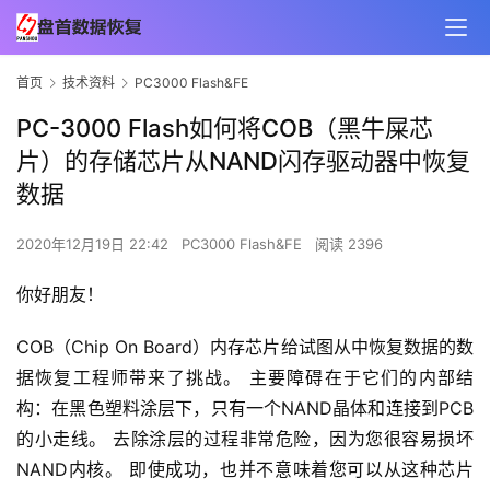
首页
技术资料
PC3000 Flash&FE
PC-3000 Flash如何将COB（黑牛屎芯
片）的存储芯片从NAND闪存驱动器中恢复
数据
2020年12月19日 22:42
PC3000 Flash&FE
阅读 2396
你好朋友！
COB（Chip On Board）内存芯片给试图从中恢复数据的数
据恢复工程师带来了挑战。 主要障碍在于它们的内部结
构：在黑色塑料涂层下，只有一个NAND晶体和连接到PCB
的小走线。 去除涂层的过程非常危险，因为您很容易损坏
NAND内核。 即使成功，也并不意味着您可以从这种芯片