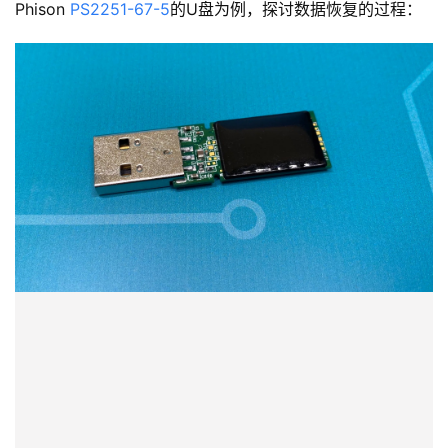
Phison 
PS2251-67-5
的U盘为例，探讨数据恢复的过程：