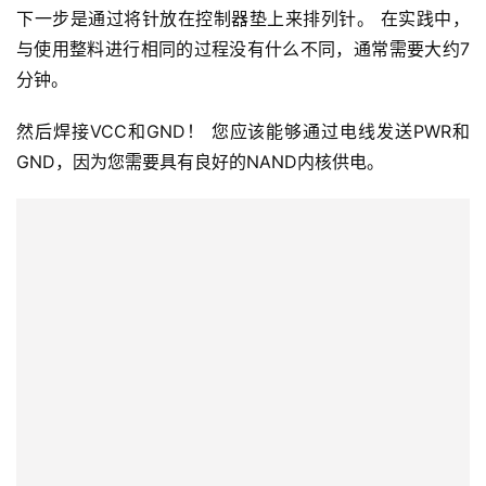
下一步是通过将针放在控制器垫上来排列针。 在实践中，
与使用整料进行相同的过程没有什么不同，通常需要大约7
分钟。
然后焊接VCC和GND！ 您应该能够通过电线发送PWR和
GND，因为您需要具有良好的NAND内核供电。