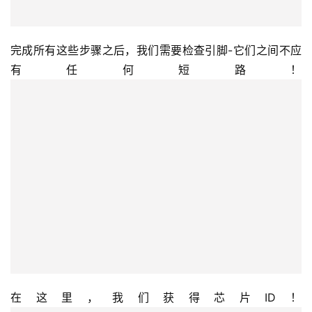
完成所有这些步骤之后，我们需要检查引脚-它们之间不应
有任何短路！ 
在这里，我们获得芯片ID！ 