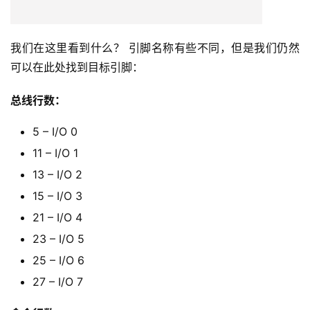
我们在这里看到什么？ 引脚名称有些不同，但是我们仍然
可以在此处找到目标引脚：
总线行数：
5 – I/O 0
11 – I/O 1
13 – I/O 2
15 – I/O 3
21 – I/O 4
23 – I/O 5
25 – I/O 6
27 – I/O 7