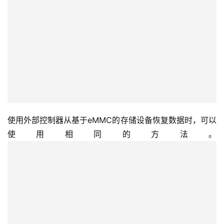
使用外部控制器从基于eMMC的存储设备恢复数据时，可以
使用相同的方法。 