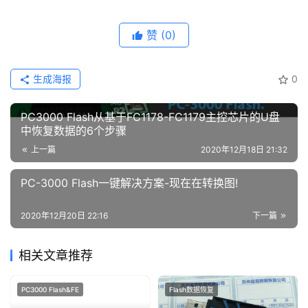
赞
(0)
生成海报
0
PC3000 Flash从基于FC1178-FC1179主控芯片的U盘
中恢复数据的6个步骤
上一篇
2020年12月18日 21:32
PC-3000 Flash一键解决方案-现在在转换图!
2020年12月20日 22:16
下一篇
相关文章推荐
PC3000 Flash&FE
Flash数据恢复