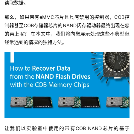
读取数据。
那么，如果带有eMMC芯片且具有禁用的控制器，COB控
制器甚至COB存储器芯片的NAND闪存驱动器最终出现在您
的桌上呢？ 在本文中，我们将向您展示处理这些不典型但
经常遇到的情况的独特方法。
让我们以实验室中使用的带有COB NAND芯片的基于