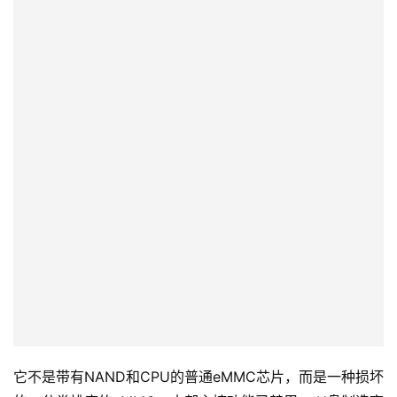
它不是带有NAND和CPU的普通eMMC芯片，而是一种损坏