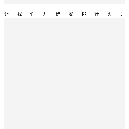
让我们开始安排针头： 