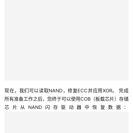
现在，我们可以读取NAND，修复ECC并应用XOR。 完成
所有准备工作之后，您终于可以使用COB（板载芯片）存储
芯片从NAND闪存驱动器中恢复数据： 