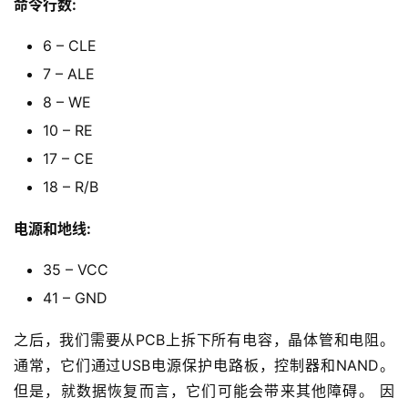
命令行数:
6 – CLE
7 – ALE
8 – WE
10 – RE
17 – CE
18 – R/B
电源和地线:
35 – VCC
41 – GND
之后，我们需要从PCB上拆下所有电容，晶体管和电阻。 
通常，它们通过USB电源保护电路板，控制器和NAND。 
但是，就数据恢复而言，它们可能会带来其他障碍。 因