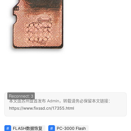
00:00 / 00:00
Reconnect: 3
本文由苏州盘首发布 Admin，转载请务必保留本文链接：
https://www.fixssd.cn/17355.html
FLASH数据恢复
PC-3000 Flash