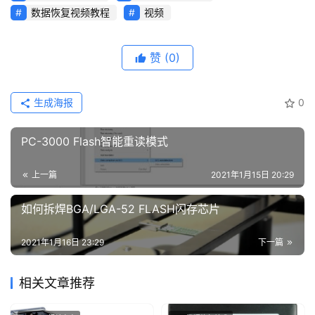
数据恢复视频教程
视频
赞
(0)
生成海报
0
PC-3000 Flash智能重读模式
上一篇
2021年1月15日 20:29
如何拆焊BGA/LGA-52 FLASH闪存芯片
2021年1月16日 23:29
下一篇
相关文章推荐