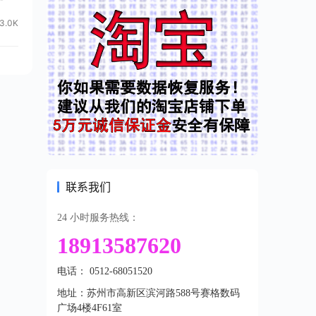
3.0K
联系我们
24 小时服务热线：
18913587620
电话： 0512-68051520
地址：苏州市高新区滨河路588号赛格数码
广场4楼4F61室