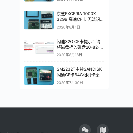
东芝EXCERIA 1000X
32GB 高速CF卡 无法识别
数据恢复成功
2020年8月1日
闪迪32G CF卡提示：请
将磁盘插入磁盘20-82-
00549芯片级数据恢复
2020年8月18日
SM2232T主控SANDISK
闪迪CF卡64G相机卡无法
识别芯片级数据恢复成功
2020年7月30日