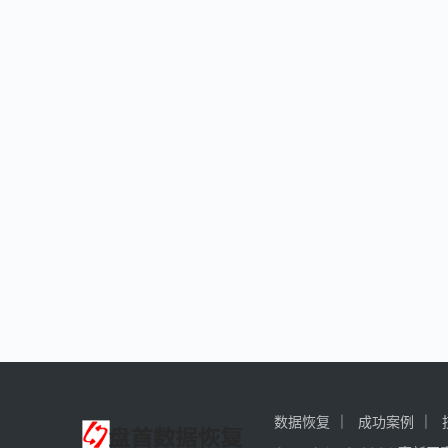
数据恢复
成功案例