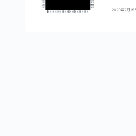
制器需要特
2020年7月15