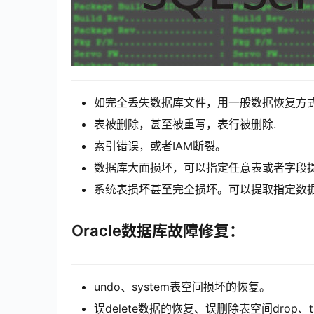
如完全丢失数据库文件，用一般数据恢复方
表被删除，甚至被重写，表行被删除.
索引错误，或者IAM断裂。
数据库大面损坏，可以指定任意表或者字段
系统表损坏甚至完全损坏。可以提取指定数
Oracle数据库故障修复：
undo、system表空间损坏的恢复。
误delete数据的恢复、误删除表空间drop、t