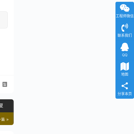
工程师微信
联系我们
QQ
地图
分享本页
恢复
一篇