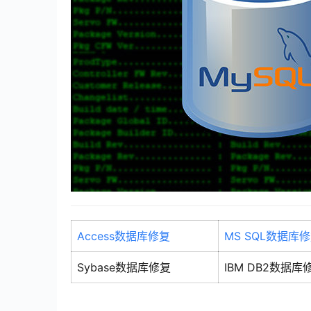
Access数据库修复
MS SQL数据库
Sybase数据库修复
IBM DB2数据库