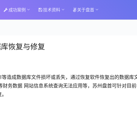
成功案例
技术资料
关于盘首
ss数据库恢复与修复
作等造成数据库文件损坏或丢失，通过恢复软件恢复出的数据库
蝶等财务数据 网站信息系统查询无法应用等，苏州盘首可针对目前
复。