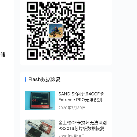
存储
Flash数据恢复
SANDISK闪迪64GCF卡
Extreme PRO无法识别存
储卡损坏不识别CF卡数据
2020年7月30日
恢复
金士顿CF卡损坏无法识别
PS3016芯片级数据恢复
2020年8月18日