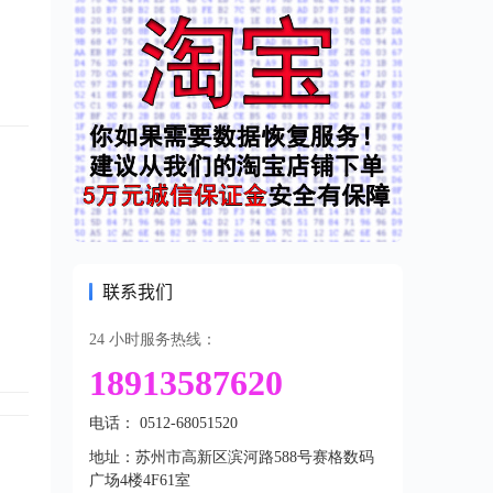
联系我们
24 小时服务热线：
18913587620
电话： 0512-68051520
地址：苏州市高新区滨河路588号赛格数码
广场4楼4F61室