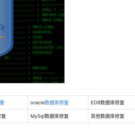
修复
oracle
数据库修复
EDB数据库修复
修复
MySql数据库修复
其他数据库修复