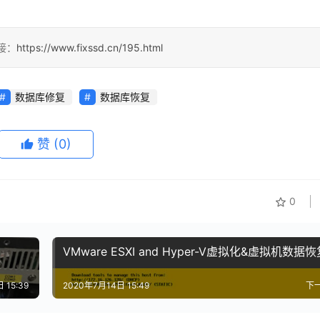
接：
https://www.fixssd.cn/195.html
数据库修复
数据库恢复
赞
(0)
0
VMware ESXI and Hyper-V虚拟化&虚拟机数据
 15:39
2020年7月14日 15:49
下