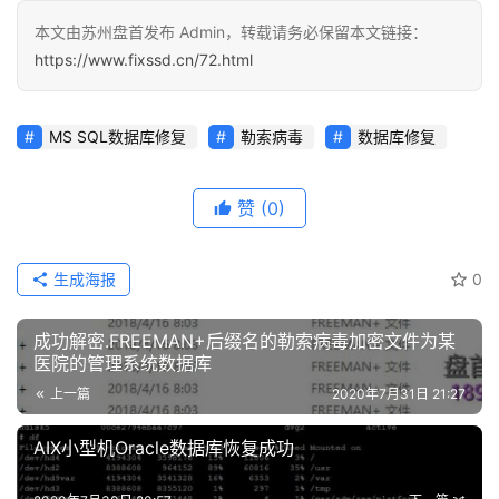
本文由苏州盘首发布 Admin，转载请务必保留本文链接：
https://www.fixssd.cn/72.html
MS SQL数据库修复
勒索病毒
数据库修复
赞
(0)
生成海报
0
成功解密.FREEMAN+后缀名的勒索病毒加密文件为某
医院的管理系统数据库
上一篇
2020年7月31日 21:27
AIX小型机Oracle数据库恢复成功