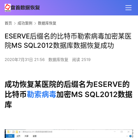
首页
成功案例
数据库恢复
ESERVE后缀名的比特币勒索病毒加密某医
院MS SQL2012数据库数据恢复成功
2020年7月31日 21:56
数据库恢复
阅读 2519
成功恢复某医院的后缀名为ESERVE的
比特币
勒索病毒
加密MS SQL2012数据
库