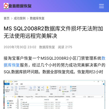
首页
成功案例
数据库恢复
MS SQL2008R2数据库文件损坏无法附加
无法使用远程完美解决
2020年7月30日 23:02
数据库恢复
阅读 2175
接淘宝客户恢复一个MSSQL2008R2小区门禁管理系统
数
据库恢复
服务，经过几个小时的努力成功完美解决客户的
SQL数据库损坏问题。数据全部恢复完成。恢复用时2小时