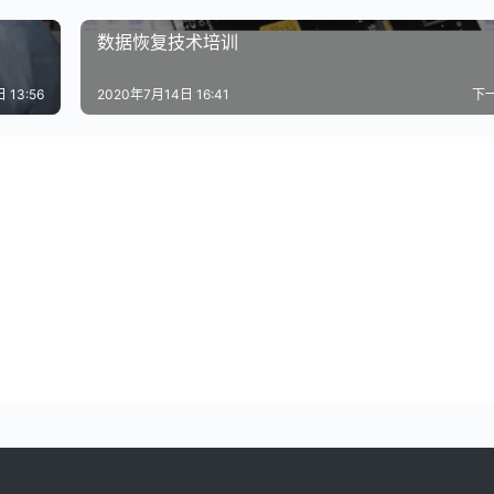
数据恢复技术培训
 13:56
2020年7月14日 16:41
下