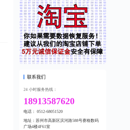
联系我们
24 小时服务热线：
18913587620
电话： 0512-68051520
地址：苏州市高新区滨河路588号赛格数码
广场4楼4F61室