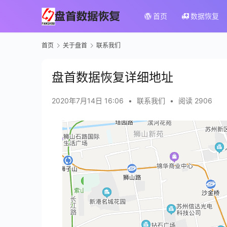
首页
数据恢复
首页
关于盘首
联系我们
盘首数据恢复详细地址
2020年7月14日 16:06
•
联系我们
•
阅读 2906