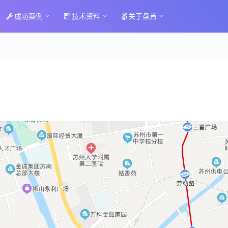
成功案例
技术资料
关于盘首