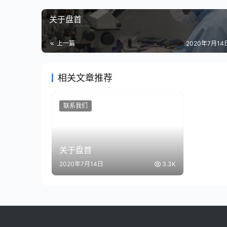
关于盘首
上一篇
2020年7月14日
相关文章推荐
联系我们
关于盘首
2020年7月14日
3.3K