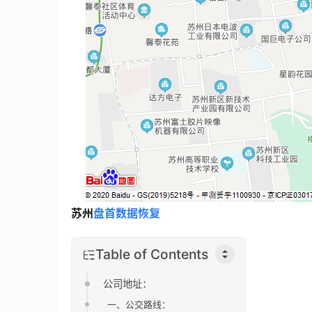
苏州
盘首数据恢复
Table of Contents
公司地址：
一、公交路线：