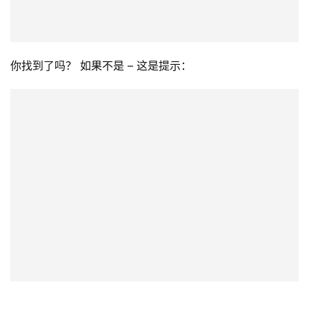
你找到了吗？ 
如果不是 – 这是提示：