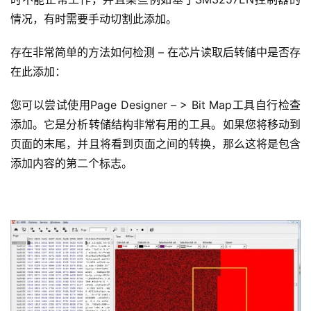
情况，有时需要手动切割此添加。
存在非常简单的方法如何检测 – 在芯片读取后转储中是否存
在此添加：
您可以尝试使用Page Designer – > Bit Map工具自行检查
添加。它是分析转储结构非常有用的工具。如果您将移动到
页面的末尾，并且将看到页面之间的转换，那么这将是包含
添加内容的第二个标志。