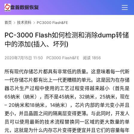
首页
技术资料
PC3000 Flash&FE
PC-3000 Flash如何检测和消除dump转储
中的添加(插入、坏列)
2020年7月15日 11:50
PC3000 Flash&FE
阅读 1856
所有现代存储芯片都具有非常低的质量。这意味着每一代新
一代存储芯片都有比上一代更糟糕的单元。这是因为在存储
器芯片生产过程中使用的工艺过程变得越来越小（首先是
65纳米（纳米），而不是45纳米，32纳米，25纳米，现在 
– 20纳米和18纳米，14纳米），芯片内部的单元变小并且
更小，并且晶圆之间的隔离层变得更薄。与此同时，开发人
员可以使用最新的技术流程替换同一区域的更大数量的单
元，这就是为什么内存芯片变得更便宜并且它们的容量每年