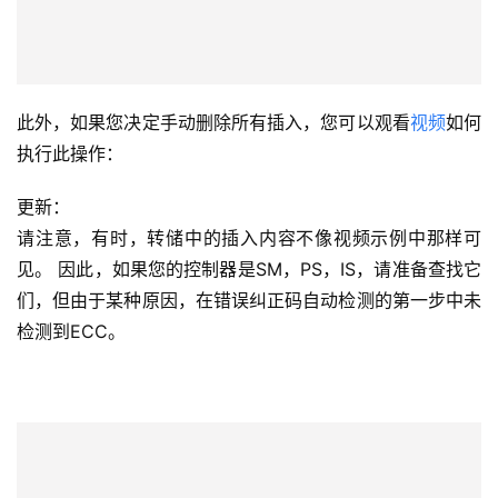
此外，如果您决定手动删除所有插入，您可以观看
视频
如何