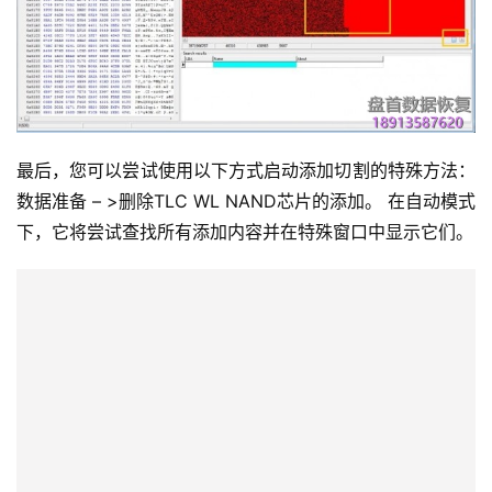
最后，您可以尝试使用以下方式启动添加切割的特殊方法：
数据准备 – >删除TLC WL NAND芯片的添加。
在自动模式
下，它将尝试查找所有添加内容并在特殊窗口中显示它们。