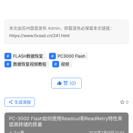
本文由苏州盘首发布 Admin，转载请务必保留本文链接：