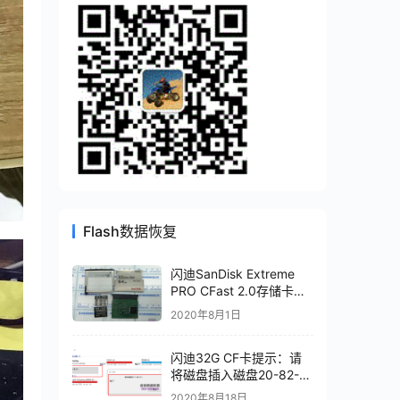
Flash数据恢复
闪迪SanDisk Extreme
PRO CFast 2.0存储卡
20-82-00369-1主控进行
2020年8月1日
二次芯片级恢复
闪迪32G CF卡提示：请
将磁盘插入磁盘20-82-
00549芯片级数据恢复
2020年8月18日