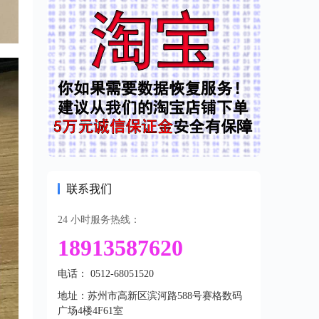
联系我们
24 小时服务热线：
18913587620
电话： 0512-68051520
地址：苏州市高新区滨河路588号赛格数码
广场4楼4F61室