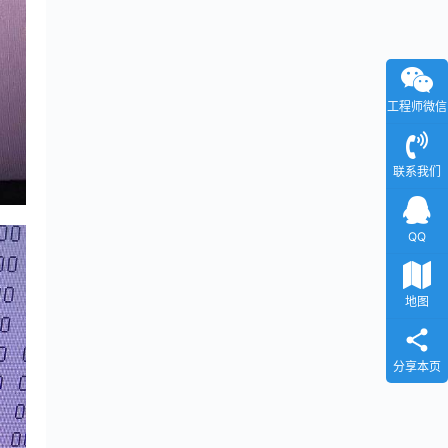
工程师微信
联系我们
QQ
地图
分享本页