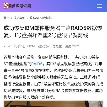
首页
成功案例
服务器and虚拟化
成功恢复IBM邮件服务器三盘RAID5数据恢
复，1号盘损坏严重2号盘很早就离线
2020年8月15日 21:34
服务器and虚拟化
阅读 2132
苏州本地客户送修一台IBM邮件服务器，一共3块1TB希捷
ST普通硬盘组的
RAID5
，其中2号盘很早就已经离线，几年
来一直是1号盘与3盘在线中，这次服务器宕机是因为一号盘
损坏掉线导致整个邮件服务器瘫痪无法启动。工程师对1号
盘进行全盘恢复，由于1号盘坏道比较严重经过3天的努力成
功完成恢复，与3号盘重组分析RAID参数并数据恢复，成功
恢复出客户服务器的全部数据。