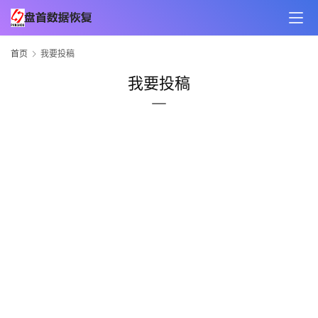
首页
我要投稿
我要投稿