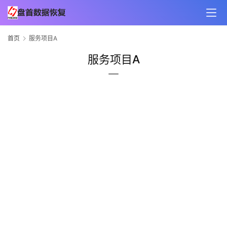
首页
服务项目A
服务项目A