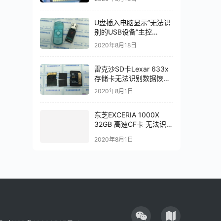
U盘插入电脑显示”无法识
别的USB设备”主控
AU6985HL数据恢复成功
2020年8月18日
雷克沙SD卡Lexar 633x
存储卡无法识别数据恢复
成功
2020年8月1日
东芝EXCERIA 1000X
32GB 高速CF卡 无法识别
数据恢复成功
2020年8月1日