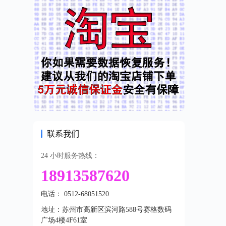
联系我们
24 小时服务热线：
18913587620
电话： 0512-68051520
地址：苏州市高新区滨河路588号赛格数码
广场4楼4F61室