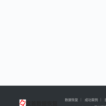
数据恢复
成功案例