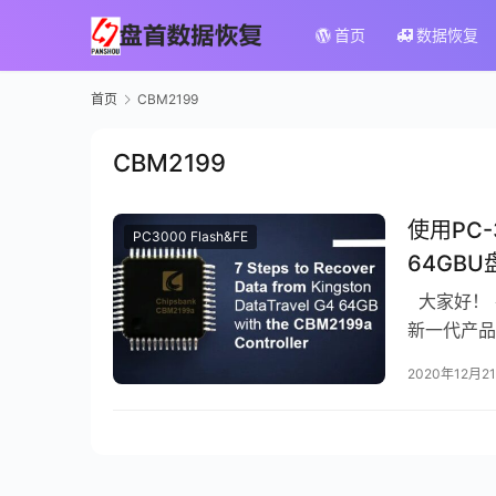
首页
数据恢复
首页
CBM2199
CBM2199
使用PC-3
PC3000 Flash&FE
64GBU
大家好！ 
新一代产品。 
2020年12月2