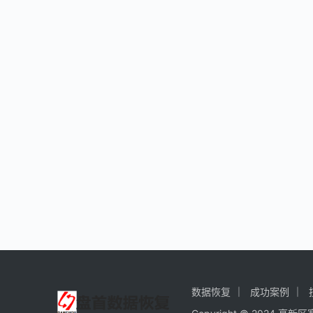
数据恢复
成功案例