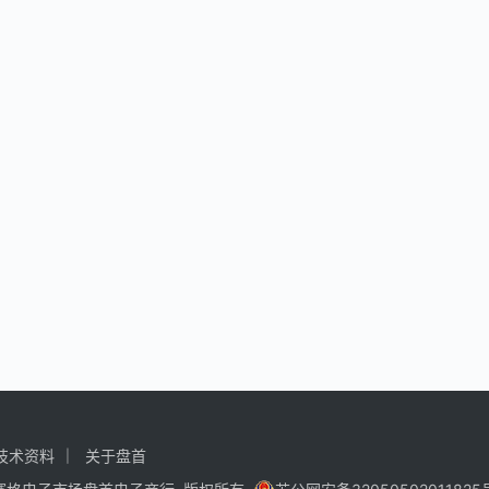
技术资料
关于盘首