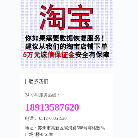
联系我们
24 小时服务热线：
18913587620
电话： 0512-68051520
地址：苏州市高新区滨河路588号赛格数码
广场4楼4F61室