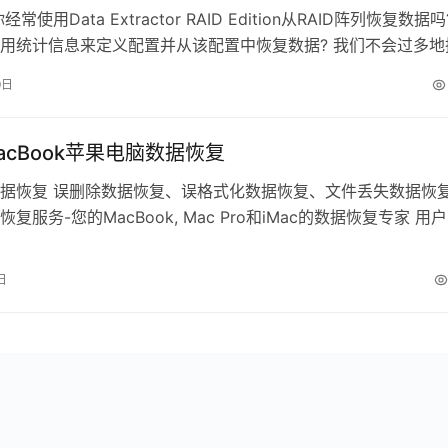
常使用Data Extractor RAID Edition从RAID阵列恢复数据
用统计信息来定义配置并从该配置中恢复数据? 我们不会过多地
9日
MacBook苹果电脑数据恢复
据恢复 误删除数据恢复、误格式化数据恢复、文件丢失数据恢复
恢复服务-您的MacBook, Mac Pro和iMac的数据恢复专家 用
ple…
日