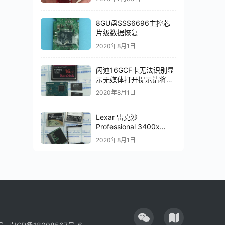
8GU盘SSS6696主控芯
片级数据恢复
2020年8月1日
闪迪16GCF卡无法识别显
示无媒体打开提示请将磁
盘插入芯片级数据恢复成
2020年8月1日
功
Lexar 雷克沙
Professional 3400x
CFast 2.0损坏无法识别
2020年8月1日
数据恢复成功