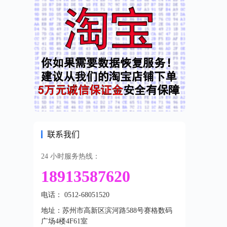
联系我们
24 小时服务热线：
18913587620
电话： 0512-68051520
地址：苏州市高新区滨河路588号赛格数码
广场4楼4F61室