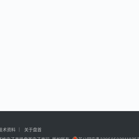
技术资料
关于盘首