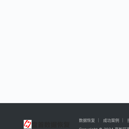
数据恢复
成功案例