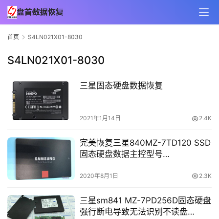
首页
S4LN021X01-8030
S4LN021X01-8030
三星固态硬盘数据恢复
2021年1月14日
2.4K
完美恢复三星840MZ-7TD120 SSD
固态硬盘数据主控型号
S4LN021X01-8030
2020年8月1日
2.3K
三星sm841 MZ-7PD256D固态硬盘
强行断电导致无法识别不读盘